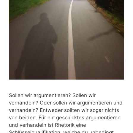
Sollen wir argumentieren? Sollen wir
verhandeln? Oder sollen wir argumentieren und
verhandeln? Entweder sollten wir sogar nichts
von beiden. Für ein geschicktes argumentieren
und verhandeln ist Rhetorik eine
Schlüsselqualifikation, welche du unbedingt