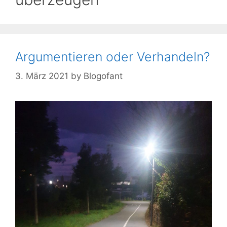
Argumentieren oder Verhandeln?
3. März 2021
by
Blogofant