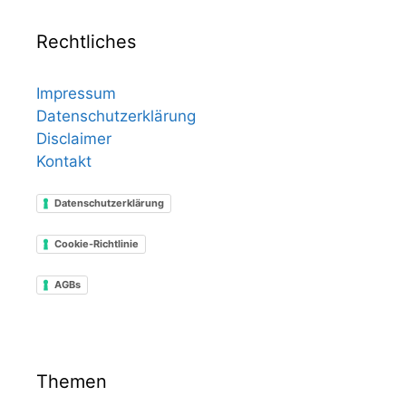
Rechtliches
Impressum
Datenschutzerklärung
Disclaimer
Kontakt
Datenschutzerklärung
Cookie-Richtlinie
AGBs
Themen