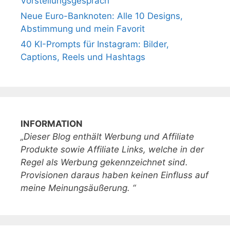
Vorstellungsgespräch
Neue Euro-Banknoten: Alle 10 Designs,
Abstimmung und mein Favorit
40 KI-Prompts für Instagram: Bilder,
Captions, Reels und Hashtags
INFORMATION
„Dieser Blog enthält Werbung und Affiliate
Produkte sowie Affiliate Links, welche in der
Regel als Werbung gekennzeichnet sind.
Provisionen daraus haben keinen Einfluss auf
meine Meinungsäußerung. “