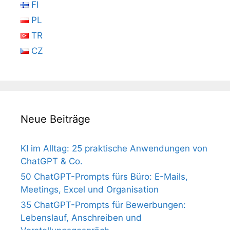
FI
PL
TR
CZ
Neue Beiträge
KI im Alltag: 25 praktische Anwendungen von
ChatGPT & Co.
50 ChatGPT-Prompts fürs Büro: E-Mails,
Meetings, Excel und Organisation
35 ChatGPT-Prompts für Bewerbungen:
Lebenslauf, Anschreiben und