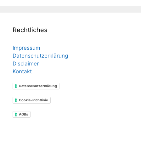
Rechtliches
Impressum
Datenschutzerklärung
Disclaimer
Kontakt
Datenschutzerklärung
Cookie-Richtlinie
AGBs