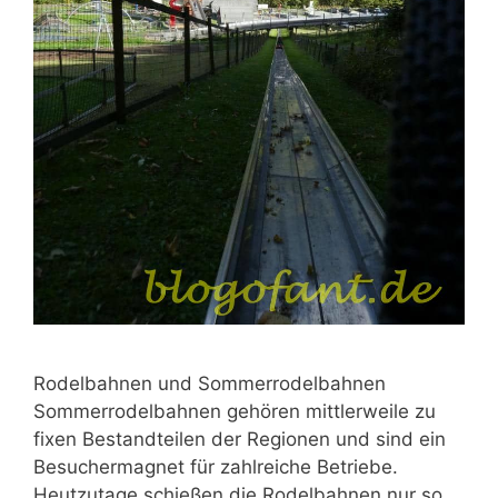
Rodelbahnen und Sommerrodelbahnen
Sommerrodelbahnen gehören mittlerweile zu
fixen Bestandteilen der Regionen und sind ein
Besuchermagnet für zahlreiche Betriebe.
Heutzutage schießen die Rodelbahnen nur so