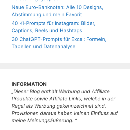
Neue Euro-Banknoten: Alle 10 Designs,
Abstimmung und mein Favorit
40 KI-Prompts für Instagram: Bilder,
Captions, Reels und Hashtags
30 ChatGPT-Prompts für Excel: Formeln,
Tabellen und Datenanalyse
INFORMATION
„Dieser Blog enthält Werbung und Affiliate
Produkte sowie Affiliate Links, welche in der
Regel als Werbung gekennzeichnet sind.
Provisionen daraus haben keinen Einfluss auf
meine Meinungsäußerung. “