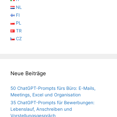
NL
FI
PL
TR
CZ
Neue Beiträge
50 ChatGPT-Prompts fürs Büro: E-Mails,
Meetings, Excel und Organisation
35 ChatGPT-Prompts für Bewerbungen:
Lebenslauf, Anschreiben und
Vorstellungsgespräch