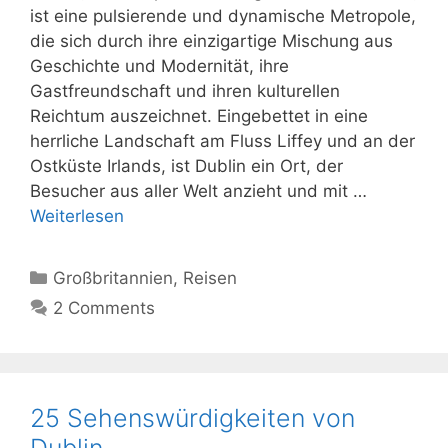
ist eine pulsierende und dynamische Metropole,
die sich durch ihre einzigartige Mischung aus
Geschichte und Modernität, ihre
Gastfreundschaft und ihren kulturellen
Reichtum auszeichnet. Eingebettet in eine
herrliche Landschaft am Fluss Liffey und an der
Ostküste Irlands, ist Dublin ein Ort, der
Besucher aus aller Welt anzieht und mit …
Weiterlesen
Kategorien
Großbritannien
,
Reisen
2 Comments
25 Sehenswürdigkeiten von