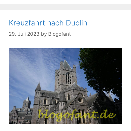
Kreuzfahrt nach Dublin
29. Juli 2023
by
Blogofant