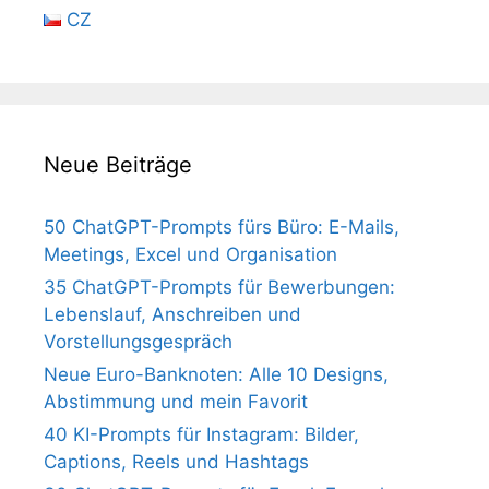
CZ
Neue Beiträge
50 ChatGPT-Prompts fürs Büro: E-Mails,
Meetings, Excel und Organisation
35 ChatGPT-Prompts für Bewerbungen:
Lebenslauf, Anschreiben und
Vorstellungsgespräch
Neue Euro-Banknoten: Alle 10 Designs,
Abstimmung und mein Favorit
40 KI-Prompts für Instagram: Bilder,
Captions, Reels und Hashtags