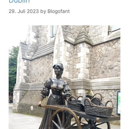
Dublin
29. Juli 2023
by
Blogofant