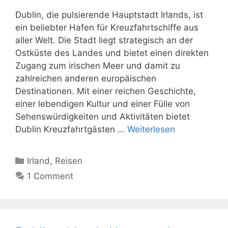
Dublin, die pulsierende Hauptstadt Irlands, ist
ein beliebter Hafen für Kreuzfahrtschiffe aus
aller Welt. Die Stadt liegt strategisch an der
Ostküste des Landes und bietet einen direkten
Zugang zum irischen Meer und damit zu
zahlreichen anderen europäischen
Destinationen. Mit einer reichen Geschichte,
einer lebendigen Kultur und einer Fülle von
Sehenswürdigkeiten und Aktivitäten bietet
Dublin Kreuzfahrtgästen …
Weiterlesen
Kategorien
Irland
,
Reisen
1 Comment