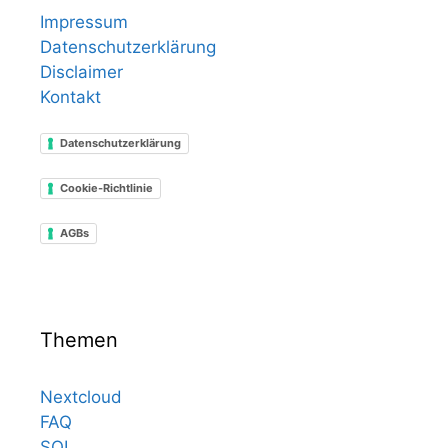
Impressum
Datenschutzerklärung
Disclaimer
Kontakt
Datenschutzerklärung
Cookie-Richtlinie
AGBs
Themen
Nextcloud
FAQ
SQL