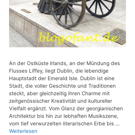
An der Ostküste Irlands, an der Mündung des
Flusses Liffey, liegt Dublin, die lebendige
Hauptstadt der Emerald Isle. Dublin ist eine
Stadt, die voller Geschichte und Traditionen
steckt, aber gleichzeitig ihren Charme mit
zeitgenössischer Kreativität und kultureller
Vielfalt ergänzt. Vom Glanz der georgianischen
Architektur bis hin zur lebhaften Musikszene,
vom tief verwurzelten literarischen Erbe bis …
Weiterlesen