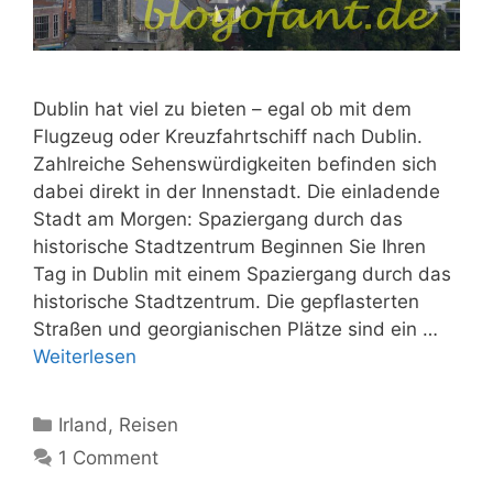
Dublin hat viel zu bieten – egal ob mit dem
Flugzeug oder Kreuzfahrtschiff nach Dublin.
Zahlreiche Sehenswürdigkeiten befinden sich
dabei direkt in der Innenstadt. Die einladende
Stadt am Morgen: Spaziergang durch das
historische Stadtzentrum Beginnen Sie Ihren
Tag in Dublin mit einem Spaziergang durch das
historische Stadtzentrum. Die gepflasterten
Straßen und georgianischen Plätze sind ein …
Weiterlesen
Kategorien
Irland
,
Reisen
1 Comment