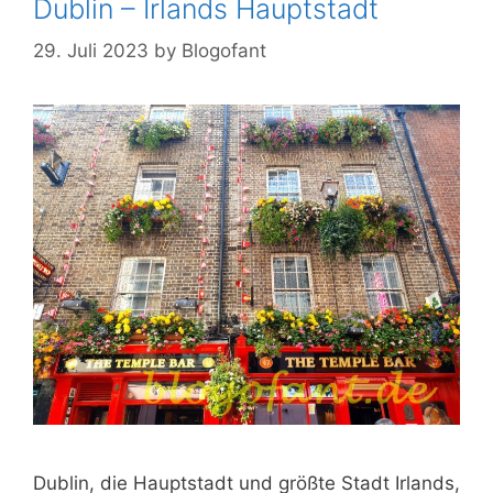
Dublin – Irlands Hauptstadt
29. Juli 2023
by
Blogofant
Dublin, die Hauptstadt und größte Stadt Irlands,