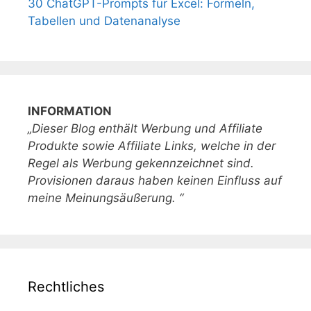
30 ChatGPT-Prompts für Excel: Formeln,
Tabellen und Datenanalyse
INFORMATION
„Dieser Blog enthält Werbung und Affiliate
Produkte sowie Affiliate Links, welche in der
Regel als Werbung gekennzeichnet sind.
Provisionen daraus haben keinen Einfluss auf
meine Meinungsäußerung. “
Rechtliches