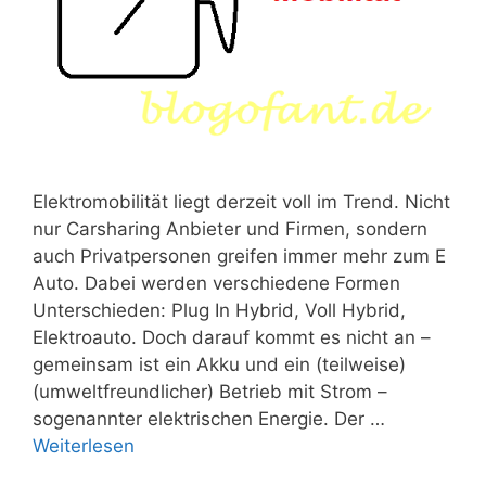
Elektromobilität liegt derzeit voll im Trend. Nicht
nur Carsharing Anbieter und Firmen, sondern
auch Privatpersonen greifen immer mehr zum E
Auto. Dabei werden verschiedene Formen
Unterschieden: Plug In Hybrid, Voll Hybrid,
Elektroauto. Doch darauf kommt es nicht an –
gemeinsam ist ein Akku und ein (teilweise)
(umweltfreundlicher) Betrieb mit Strom –
sogenannter elektrischen Energie. Der …
Weiterlesen