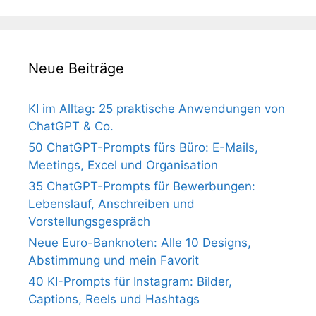
Neue Beiträge
KI im Alltag: 25 praktische Anwendungen von
ChatGPT & Co.
50 ChatGPT-Prompts fürs Büro: E-Mails,
Meetings, Excel und Organisation
35 ChatGPT-Prompts für Bewerbungen:
Lebenslauf, Anschreiben und
Vorstellungsgespräch
Neue Euro-Banknoten: Alle 10 Designs,
Abstimmung und mein Favorit
40 KI-Prompts für Instagram: Bilder,
Captions, Reels und Hashtags