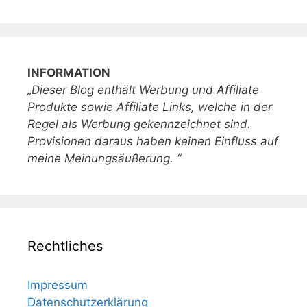
INFORMATION
„Dieser Blog enthält Werbung und Affiliate
Produkte sowie Affiliate Links, welche in der
Regel als Werbung gekennzeichnet sind.
Provisionen daraus haben keinen Einfluss auf
meine Meinungsäußerung. “
Rechtliches
Impressum
Datenschutzerklärung