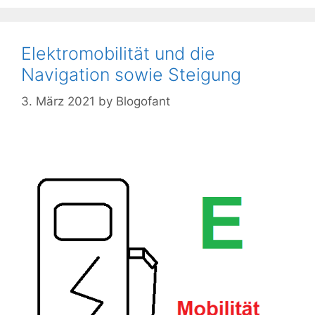
Elektromobilität und die
Navigation sowie Steigung
3. März 2021
by
Blogofant