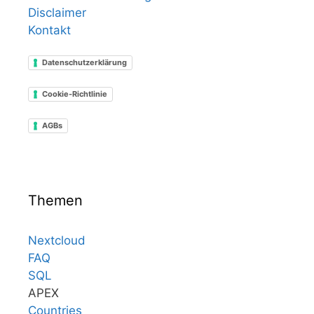
Disclaimer
Kontakt
Datenschutzerklärung
Cookie-Richtlinie
AGBs
Themen
Nextcloud
FAQ
SQL
APEX
Countries