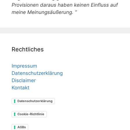
Provisionen daraus haben keinen Einfluss auf
meine Meinungsäußerung. “
Rechtliches
Impressum
Datenschutzerklärung
Disclaimer
Kontakt
Datenschutzerklärung
Cookie-Richtlinie
AGBs