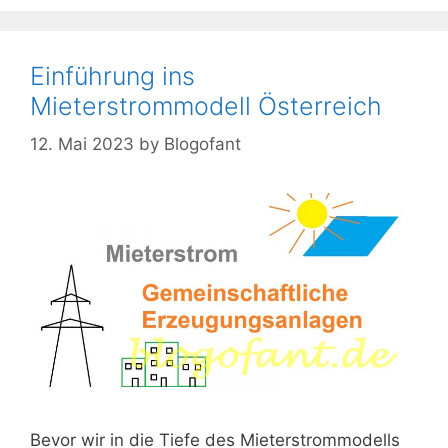
Einführung ins
Mieterstrommodell Österreich
12. Mai 2023
by
Blogofant
Bevor wir in die Tiefe des Mieterstrommodells