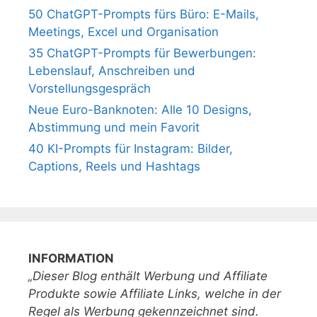
50 ChatGPT-Prompts fürs Büro: E-Mails,
Meetings, Excel und Organisation
35 ChatGPT-Prompts für Bewerbungen:
Lebenslauf, Anschreiben und
Vorstellungsgespräch
Neue Euro-Banknoten: Alle 10 Designs,
Abstimmung und mein Favorit
40 KI-Prompts für Instagram: Bilder,
Captions, Reels und Hashtags
INFORMATION
„Dieser Blog enthält Werbung und Affiliate
Produkte sowie Affiliate Links, welche in der
Regel als Werbung gekennzeichnet sind.