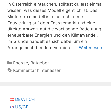
in Österreich eintauchen, solltest du erst einmal
wissen, was dieses Modell eigentlich ist. Das
Mieterstrommodell ist eine recht neue
Entwicklung auf dem Energiemarkt und eine
direkte Antwort auf die wachsende Bedeutung
erneuerbarer Energien und den Klimawandel.
Im Grunde handelt es sich dabei um ein
Arrangement, bei dem Vermieter …
Weiterlesen
Kategorien
Energie
,
Ratgeber
Kommentar hinterlassen
DE/AT/CH
US/GB