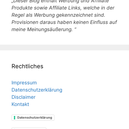
„Dieser Blog enthält Werbung und Affiliate
Produkte sowie Affiliate Links, welche in der
Regel als Werbung gekennzeichnet sind.
Provisionen daraus haben keinen Einfluss auf
meine Meinungsäußerung. “
Rechtliches
Impressum
Datenschutzerklärung
Disclaimer
Kontakt
Datenschutzerklärung