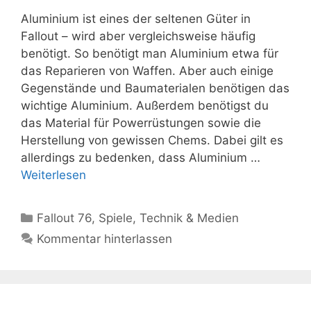
Aluminium ist eines der seltenen Güter in
Fallout – wird aber vergleichsweise häufig
benötigt. So benötigt man Aluminium etwa für
das Reparieren von Waffen. Aber auch einige
Gegenstände und Baumaterialen benötigen das
wichtige Aluminium. Außerdem benötigst du
das Material für Powerrüstungen sowie die
Herstellung von gewissen Chems. Dabei gilt es
allerdings zu bedenken, dass Aluminium …
Weiterlesen
Kategorien
Fallout 76
,
Spiele
,
Technik & Medien
Kommentar hinterlassen