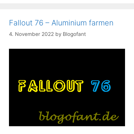
Fallout 76 – Aluminium farmen
4. November 2022
by
Blogofant