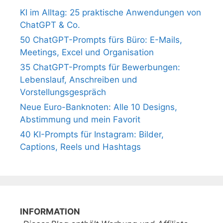
KI im Alltag: 25 praktische Anwendungen von
ChatGPT & Co.
50 ChatGPT-Prompts fürs Büro: E-Mails,
Meetings, Excel und Organisation
35 ChatGPT-Prompts für Bewerbungen:
Lebenslauf, Anschreiben und
Vorstellungsgespräch
Neue Euro-Banknoten: Alle 10 Designs,
Abstimmung und mein Favorit
40 KI-Prompts für Instagram: Bilder,
Captions, Reels und Hashtags
INFORMATION