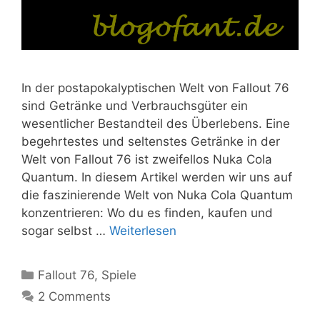
In der postapokalyptischen Welt von Fallout 76
sind Getränke und Verbrauchsgüter ein
wesentlicher Bestandteil des Überlebens. Eine
begehrtestes und seltenstes Getränke in der
Welt von Fallout 76 ist zweifellos Nuka Cola
Quantum. In diesem Artikel werden wir uns auf
die faszinierende Welt von Nuka Cola Quantum
konzentrieren: Wo du es finden, kaufen und
sogar selbst …
Weiterlesen
Kategorien
Fallout 76
,
Spiele
2 Comments