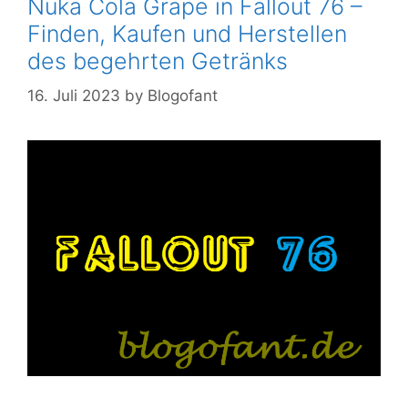
Nuka Cola Grape in Fallout 76 –
Finden, Kaufen und Herstellen
des begehrten Getränks
16. Juli 2023
by
Blogofant