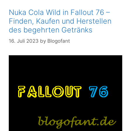
Nuka Cola Wild in Fallout 76 –
Finden, Kaufen und Herstellen
des begehrten Getränks
16. Juli 2023
by
Blogofant