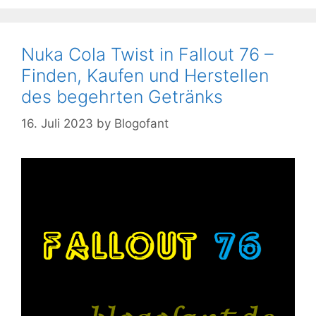
Nuka Cola Twist in Fallout 76 –
Finden, Kaufen und Herstellen
des begehrten Getränks
16. Juli 2023
by
Blogofant