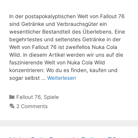
In der postapokalyptischen Welt von Fallout 76
sind Getränke und Verbrauchsgüter ein
wesentlicher Bestandteil des Überlebens. Eine
begehrtestes und seltenstes Getränke in der
Welt von Fallout 76 ist zweifellos Nuka Cola
Wild. In diesem Artikel werden wir uns auf die
faszinierende Welt von Nuka Cola Wild
konzentrieren: Wo du es finden, kaufen und
sogar selbst …
Weiterlesen
Kategorien
Fallout 76
,
Spiele
2 Comments