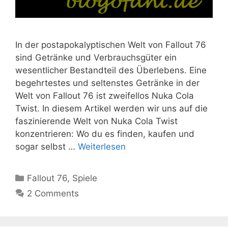
In der postapokalyptischen Welt von Fallout 76
sind Getränke und Verbrauchsgüter ein
wesentlicher Bestandteil des Überlebens. Eine
begehrtestes und seltenstes Getränke in der
Welt von Fallout 76 ist zweifellos Nuka Cola
Twist. In diesem Artikel werden wir uns auf die
faszinierende Welt von Nuka Cola Twist
konzentrieren: Wo du es finden, kaufen und
sogar selbst …
Weiterlesen
Kategorien
Fallout 76
,
Spiele
2 Comments