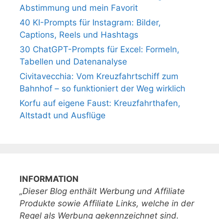
Abstimmung und mein Favorit
40 KI-Prompts für Instagram: Bilder,
Captions, Reels und Hashtags
30 ChatGPT-Prompts für Excel: Formeln,
Tabellen und Datenanalyse
Civitavecchia: Vom Kreuzfahrtschiff zum
Bahnhof – so funktioniert der Weg wirklich
Korfu auf eigene Faust: Kreuzfahrthafen,
Altstadt und Ausflüge
INFORMATION
„Dieser Blog enthält Werbung und Affiliate
Produkte sowie Affiliate Links, welche in der
Regel als Werbung gekennzeichnet sind.