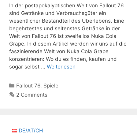
In der postapokalyptischen Welt von Fallout 76
sind Getränke und Verbrauchsgüter ein
wesentlicher Bestandteil des Überlebens. Eine
begehrtestes und seltenstes Getränke in der
Welt von Fallout 76 ist zweifellos Nuka Cola
Grape. In diesem Artikel werden wir uns auf die
faszinierende Welt von Nuka Cola Grape
konzentrieren: Wo du es finden, kaufen und
sogar selbst …
Weiterlesen
Kategorien
Fallout 76
,
Spiele
2 Comments
DE/AT/CH