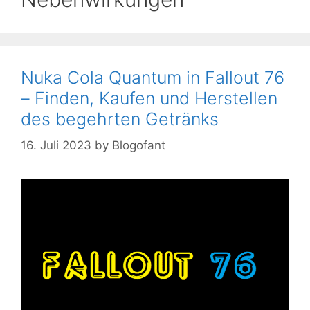
Nuka Cola Quantum in Fallout 76
– Finden, Kaufen und Herstellen
des begehrten Getränks
16. Juli 2023
by
Blogofant