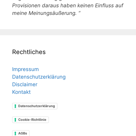
Provisionen daraus haben keinen Einfluss auf
meine Meinungsäußerung. “
Rechtliches
Impressum
Datenschutzerklärung
Disclaimer
Kontakt
Datenschutzerklärung
Cookie-Richtlinie
AGBs