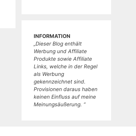
INFORMATION
„Dieser Blog enthält
Werbung und Affiliate
Produkte sowie Affiliate
Links, welche in der Regel
als Werbung
gekennzeichnet sind.
Provisionen daraus haben
keinen Einfluss auf meine
Meinungsäußerung. “