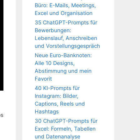
Büro: E-Mails, Meetings,
Excel und Organisation
35 ChatGPT-Prompts für
Bewerbungen:
Lebenslauf, Anschreiben
und Vorstellungsgespräch
Neue Euro-Banknoten:
Alle 10 Designs,
Abstimmung und mein
Favorit
40 KI-Prompts für
Instagram: Bilder,
Captions, Reels und
Hashtags
os
30 ChatGPT-Prompts für
Excel: Formeln, Tabellen
und Datenanalyse