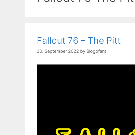
Fallout 76 – The Pitt
30. September 2022
by
Blogofant