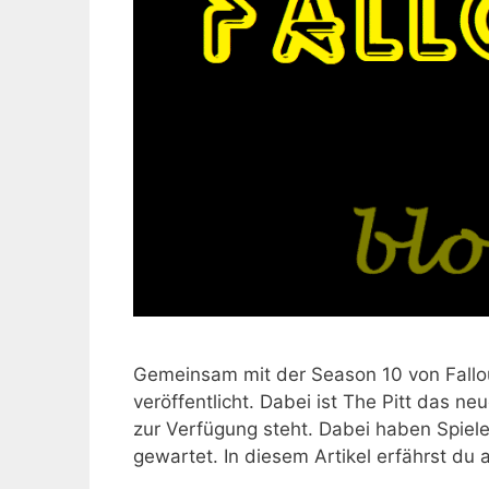
Gemeinsam mit der Season 10 von Fallout
veröffentlicht. Dabei ist The Pitt das n
zur Verfügung steht. Dabei haben Spiele
gewartet. In diesem Artikel erfährst du