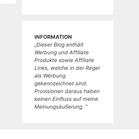
INFORMATION
„Dieser Blog enthält
Werbung und Affiliate
Produkte sowie Affiliate
Links, welche in der Regel
als Werbung
gekennzeichnet sind.
Provisionen daraus haben
keinen Einfluss auf meine
Meinungsäußerung. “