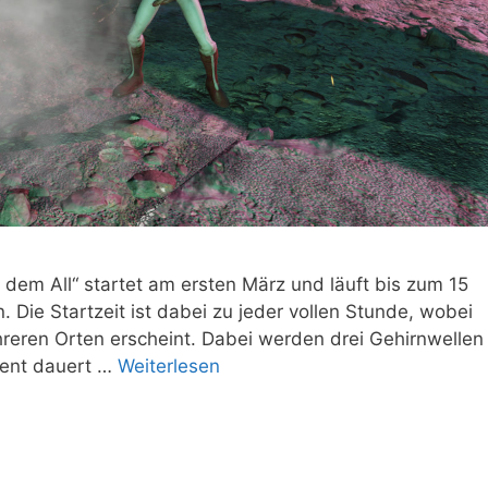
 dem All“ startet am ersten März und läuft bis zum 15
 Die Startzeit ist dabei zu jeder vollen Stunde, wobei
hreren Orten erscheint. Dabei werden drei Gehirnwellen
vent dauert …
Weiterlesen