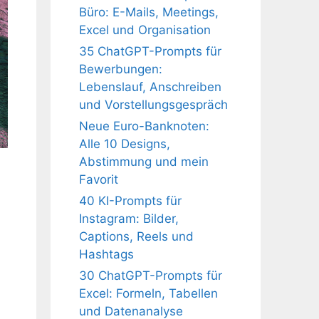
Büro: E-Mails, Meetings,
Excel und Organisation
35 ChatGPT-Prompts für
Bewerbungen:
Lebenslauf, Anschreiben
und Vorstellungsgespräch
Neue Euro-Banknoten:
Alle 10 Designs,
Abstimmung und mein
Favorit
40 KI-Prompts für
Instagram: Bilder,
Captions, Reels und
Hashtags
30 ChatGPT-Prompts für
Excel: Formeln, Tabellen
und Datenanalyse