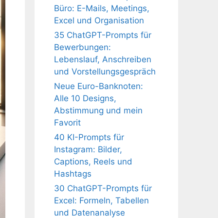
Büro: E-Mails, Meetings,
Excel und Organisation
35 ChatGPT-Prompts für
Bewerbungen:
Lebenslauf, Anschreiben
und Vorstellungsgespräch
Neue Euro-Banknoten:
Alle 10 Designs,
Abstimmung und mein
Favorit
40 KI-Prompts für
Instagram: Bilder,
Captions, Reels und
Hashtags
30 ChatGPT-Prompts für
Excel: Formeln, Tabellen
und Datenanalyse