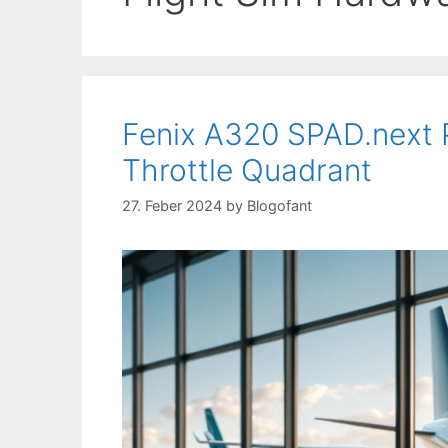
Fenix A320 SPAD.next 
Throttle Quadrant
27. Feber 2024
by
Blogofant