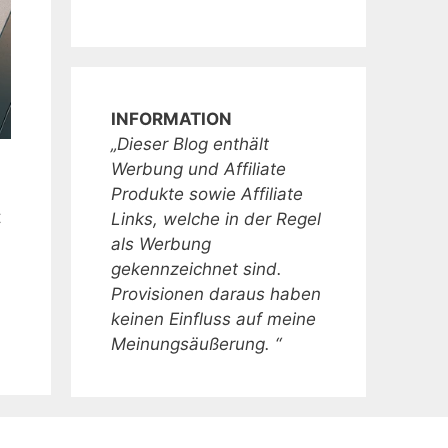
INFORMATION
„Dieser Blog enthält
Werbung und Affiliate
Produkte sowie Affiliate
t
Links, welche in der Regel
als Werbung
gekennzeichnet sind.
Provisionen daraus haben
keinen Einfluss auf meine
Meinungsäußerung. “