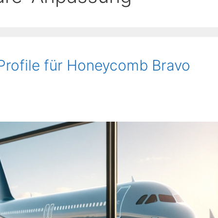
Profile für Honeycomb Bravo