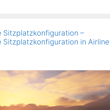
 Sitzplatzkonfiguration –
 Sitzplatzkonfiguration in Airline