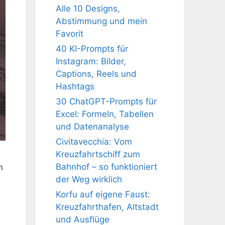
Alle 10 Designs,
Abstimmung und mein
Favorit
40 KI-Prompts für
Instagram: Bilder,
Captions, Reels und
Hashtags
30 ChatGPT-Prompts für
Excel: Formeln, Tabellen
und Datenanalyse
Civitavecchia: Vom
Kreuzfahrtschiff zum
Bahnhof – so funktioniert
h
der Weg wirklich
Korfu auf eigene Faust:
Kreuzfahrthafen, Altstadt
und Ausflüge