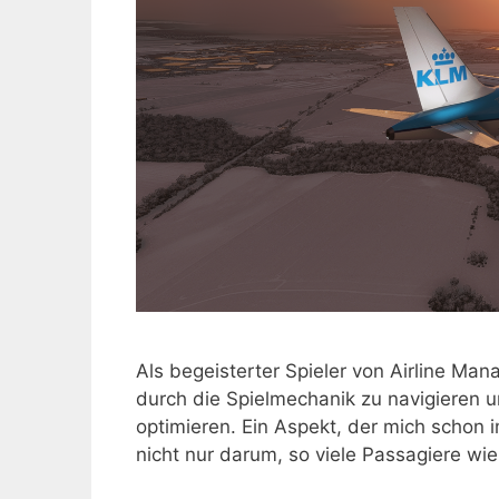
Als begeisterter Spieler von Airline Ma
durch die Spielmechanik zu navigieren un
optimieren. Ein Aspekt, der mich schon im
nicht nur darum, so viele Passagiere wi