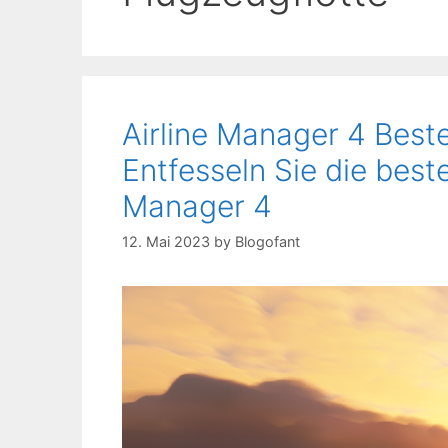
Airline Manager 4 Beste
Entfesseln Sie die beste
Manager 4
12. Mai 2023
by
Blogofant