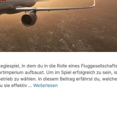
tegiespiel, in dem du in die Rolle eines Fluggesellschaft
timperium aufbaust. Um im Spiel erfolgreich zu sein, is
etrieb zu wählen. In diesem Beitrag erfährst du, welche
u sie effektiv …
Weiterlesen