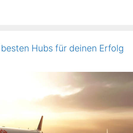
 besten Hubs für deinen Erfolg