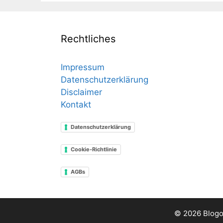
Rechtliches
Impressum
Datenschutzerklärung
Disclaimer
Kontakt
Datenschutzerklärung
Cookie-Richtlinie
AGBs
© 2026 Blogo