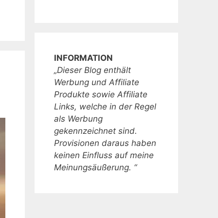
INFORMATION
„Dieser Blog enthält
Werbung und Affiliate
Produkte sowie Affiliate
Links, welche in der Regel
als Werbung
gekennzeichnet sind.
Provisionen daraus haben
keinen Einfluss auf meine
Meinungsäußerung. “