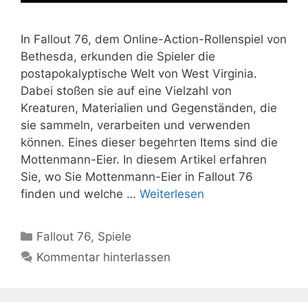
In Fallout 76, dem Online-Action-Rollenspiel von
Bethesda, erkunden die Spieler die
postapokalyptische Welt von West Virginia.
Dabei stoßen sie auf eine Vielzahl von
Kreaturen, Materialien und Gegenständen, die
sie sammeln, verarbeiten und verwenden
können. Eines dieser begehrten Items sind die
Mottenmann-Eier. In diesem Artikel erfahren
Sie, wo Sie Mottenmann-Eier in Fallout 76
finden und welche …
Weiterlesen
Kategorien
Fallout 76
,
Spiele
Kommentar hinterlassen