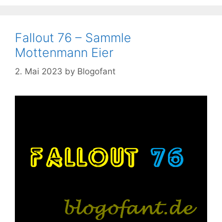
Fallout 76 – Sammle
Mottenmann Eier
2. Mai 2023
by
Blogofant