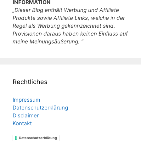
INFORMATION
„Dieser Blog enthält Werbung und Affiliate
Produkte sowie Affiliate Links, welche in der
Regel als Werbung gekennzeichnet sind.
Provisionen daraus haben keinen Einfluss auf
meine Meinungsäußerung. “
Rechtliches
Impressum
Datenschutzerklärung
Disclaimer
Kontakt
Datenschutzerklärung