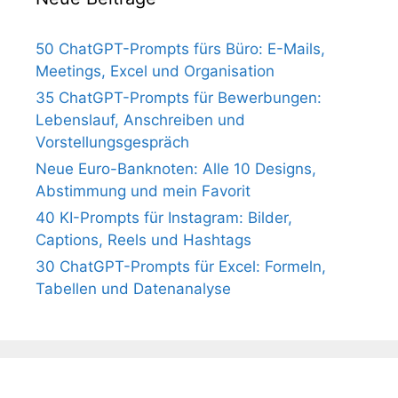
50 ChatGPT-Prompts fürs Büro: E-Mails,
Meetings, Excel und Organisation
35 ChatGPT-Prompts für Bewerbungen:
Lebenslauf, Anschreiben und
Vorstellungsgespräch
Neue Euro-Banknoten: Alle 10 Designs,
Abstimmung und mein Favorit
40 KI-Prompts für Instagram: Bilder,
Captions, Reels und Hashtags
30 ChatGPT-Prompts für Excel: Formeln,
Tabellen und Datenanalyse