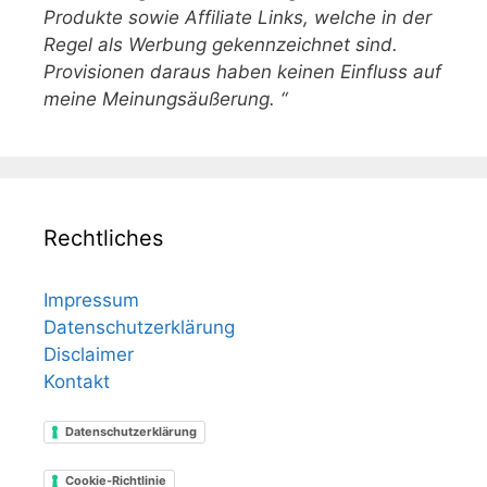
Produkte sowie Affiliate Links, welche in der
Regel als Werbung gekennzeichnet sind.
Provisionen daraus haben keinen Einfluss auf
meine Meinungsäußerung. “
Rechtliches
Impressum
Datenschutzerklärung
Disclaimer
Kontakt
Datenschutzerklärung
Cookie-Richtlinie