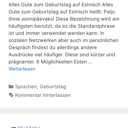
Alles Gute zum Geburtstag auf Estnisch Alles
Gute zum Geburtstag auf Estnisch heißt: Palju
õnne sünnipäevaks! Diese Bezeichnung wird am
häufigsten benutzt, da es die Standardphrase
ist und immer verwendet werden kann. In
sozialen Netzwerken aber auch im persönlichen
Gespräch findest du allerdings andere
Ausdrücke viel häufiger. Diese sind kürzer und
prägnanter. 6 Möglichkeiten Esten …
Weiterlesen
Kategorien
Sprachen
,
Geburtstag
Kommentar hinterlassen