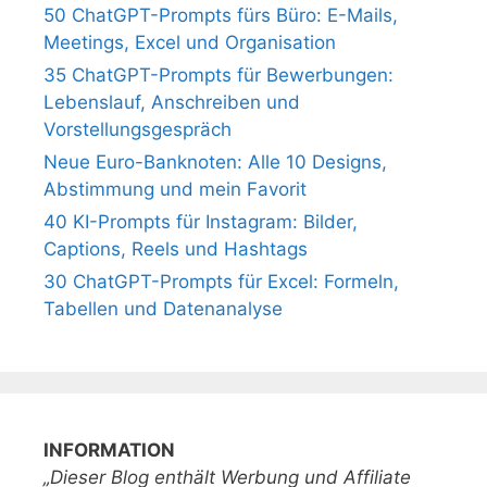
50 ChatGPT-Prompts fürs Büro: E-Mails,
Meetings, Excel und Organisation
35 ChatGPT-Prompts für Bewerbungen:
Lebenslauf, Anschreiben und
Vorstellungsgespräch
Neue Euro-Banknoten: Alle 10 Designs,
Abstimmung und mein Favorit
40 KI-Prompts für Instagram: Bilder,
Captions, Reels und Hashtags
30 ChatGPT-Prompts für Excel: Formeln,
Tabellen und Datenanalyse
INFORMATION
„Dieser Blog enthält Werbung und Affiliate