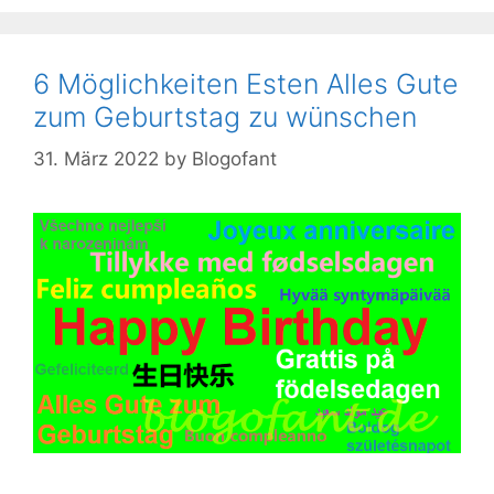
6 Möglichkeiten Esten Alles Gute
zum Geburtstag zu wünschen
31. März 2022
by
Blogofant