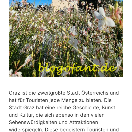
Graz ist die zweitgrößte Stadt Österreichs und
hat für Touristen jede Menge zu bieten. Die
Stadt Graz hat eine reiche Geschichte, Kunst
und Kultur, die sich ebenso in den vielen
Sehenswürdigkeiten und Attraktionen
widerspiegeln. Diese begeistern Touristen und