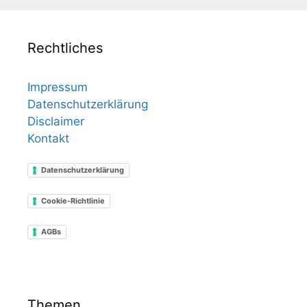
Rechtliches
Impressum
Datenschutzerklärung
Disclaimer
Kontakt
Datenschutzerklärung
Cookie-Richtlinie
AGBs
Themen