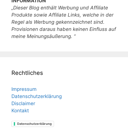
INFORMATION
„Dieser Blog enthält Werbung und Affiliate
Produkte sowie Affiliate Links, welche in der
Regel als Werbung gekennzeichnet sind.
Provisionen daraus haben keinen Einfluss auf
meine Meinungsäußerung. “
Rechtliches
Impressum
Datenschutzerklärung
Disclaimer
Kontakt
Datenschutzerklärung