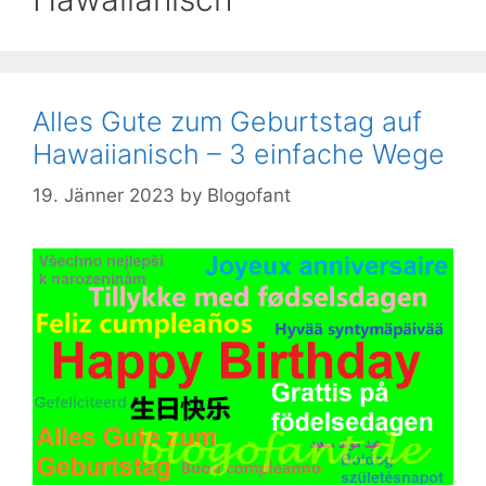
Alles Gute zum Geburtstag auf
Hawaiianisch – 3 einfache Wege
19. Jänner 2023
by
Blogofant