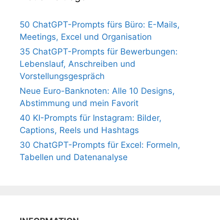
50 ChatGPT-Prompts fürs Büro: E-Mails,
Meetings, Excel und Organisation
35 ChatGPT-Prompts für Bewerbungen:
Lebenslauf, Anschreiben und
Vorstellungsgespräch
Neue Euro-Banknoten: Alle 10 Designs,
Abstimmung und mein Favorit
40 KI-Prompts für Instagram: Bilder,
Captions, Reels und Hashtags
30 ChatGPT-Prompts für Excel: Formeln,
Tabellen und Datenanalyse