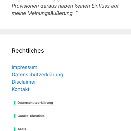
Provisionen daraus haben keinen Einfluss auf
meine Meinungsäußerung. “
Rechtliches
Impressum
Datenschutzerklärung
Disclaimer
Kontakt
Datenschutzerklärung
Cookie-Richtlinie
AGBs