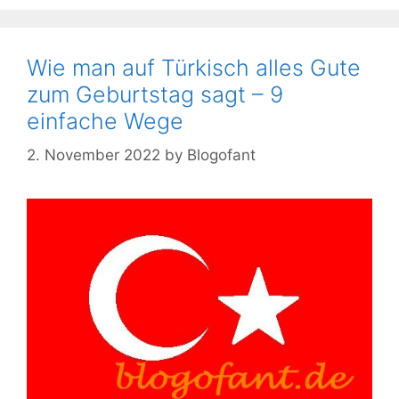
Wie man auf Türkisch alles Gute
zum Geburtstag sagt – 9
einfache Wege
2. November 2022
by
Blogofant