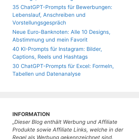
35 ChatGPT-Prompts für Bewerbungen:
Lebenslauf, Anschreiben und
Vorstellungsgespräch
Neue Euro-Banknoten: Alle 10 Designs,
Abstimmung und mein Favorit
40 KI-Prompts für Instagram: Bilder,
Captions, Reels und Hashtags
30 ChatGPT-Prompts für Excel: Formeln,
Tabellen und Datenanalyse
INFORMATION
„Dieser Blog enthält Werbung und Affiliate
Produkte sowie Affiliate Links, welche in der
Regel als Werbung gekennzeichnet sind.