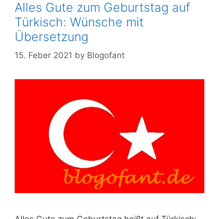
Alles Gute zum Geburtstag auf
Türkisch: Wünsche mit
Übersetzung
15. Feber 2021
by
Blogofant