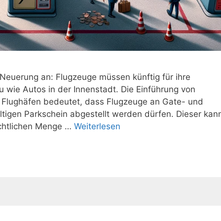
 Neuerung an: Flugzeuge müssen künftig für ihre
 wie Autos in der Innenstadt. Die Einführung von
n Flughäfen bedeutet, dass Flugzeuge an Gate- und
ltigen Parkschein abgestellt werden dürfen. Dieser kan
achtlichen Menge …
Weiterlesen