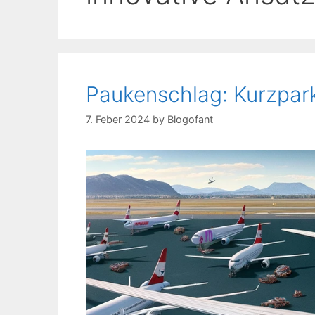
Paukenschlag: Kurzpar
7. Feber 2024
by
Blogofant