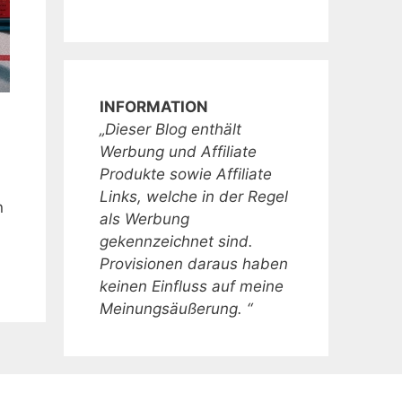
INFORMATION
„Dieser Blog enthält
Werbung und Affiliate
Produkte sowie Affiliate
Links, welche in der Regel
n
als Werbung
gekennzeichnet sind.
Provisionen daraus haben
keinen Einfluss auf meine
Meinungsäußerung. “