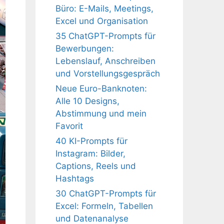
Büro: E-Mails, Meetings,
Excel und Organisation
35 ChatGPT-Prompts für
Bewerbungen:
Lebenslauf, Anschreiben
und Vorstellungsgespräch
Neue Euro-Banknoten:
Alle 10 Designs,
Abstimmung und mein
Favorit
40 KI-Prompts für
Instagram: Bilder,
Captions, Reels und
Hashtags
30 ChatGPT-Prompts für
Excel: Formeln, Tabellen
und Datenanalyse