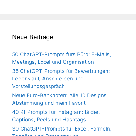
Neue Beiträge
50 ChatGPT-Prompts fürs Büro: E-Mails,
Meetings, Excel und Organisation
35 ChatGPT-Prompts für Bewerbungen:
Lebenslauf, Anschreiben und
Vorstellungsgespräch
Neue Euro-Banknoten: Alle 10 Designs,
Abstimmung und mein Favorit
40 KI-Prompts für Instagram: Bilder,
Captions, Reels und Hashtags
30 ChatGPT-Prompts für Excel: Formeln,