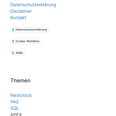
Datenschutzerklärung
Disclaimer
Kontakt
Datenschutzerklärung
Cookie-Richtlinie
AGBs
Themen
Nextcloud
FAQ
SQL
APEX