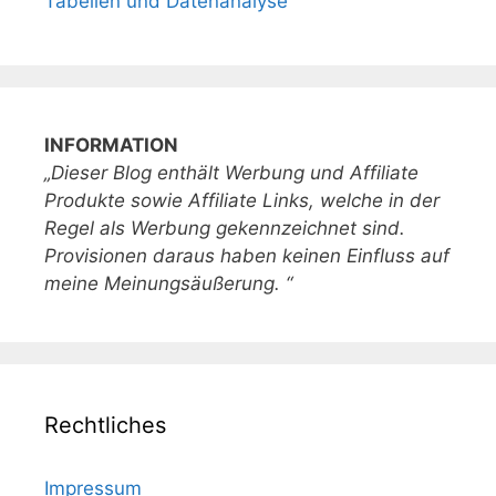
Tabellen und Datenanalyse
INFORMATION
„Dieser Blog enthält Werbung und Affiliate
Produkte sowie Affiliate Links, welche in der
Regel als Werbung gekennzeichnet sind.
Provisionen daraus haben keinen Einfluss auf
meine Meinungsäußerung. “
Rechtliches
Impressum