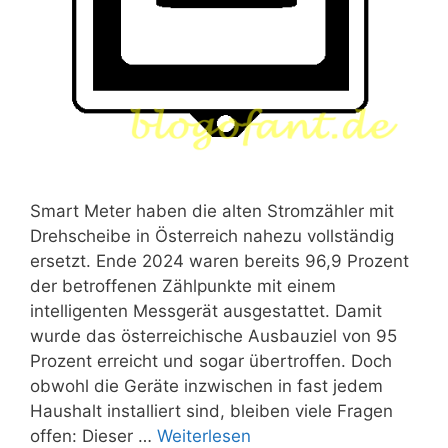
Smart Meter haben die alten Stromzähler mit
Drehscheibe in Österreich nahezu vollständig
ersetzt. Ende 2024 waren bereits 96,9 Prozent
der betroffenen Zählpunkte mit einem
intelligenten Messgerät ausgestattet. Damit
wurde das österreichische Ausbauziel von 95
Prozent erreicht und sogar übertroffen. Doch
obwohl die Geräte inzwischen in fast jedem
Haushalt installiert sind, bleiben viele Fragen
offen: Dieser …
Weiterlesen