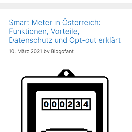
Smart Meter in Österreich:
Funktionen, Vorteile,
Datenschutz und Opt-out erklärt
10. März 2021
by
Blogofant