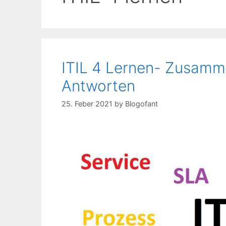
ITIL 4 Lernen- Zusamme
Antworten
25. Feber 2021
by
Blogofant