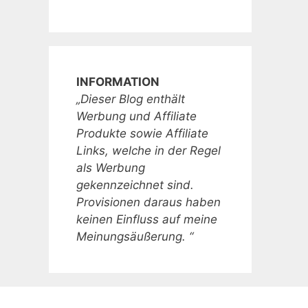
INFORMATION
„Dieser Blog enthält
Werbung und Affiliate
Produkte sowie Affiliate
Links, welche in der Regel
als Werbung
gekennzeichnet sind.
Provisionen daraus haben
keinen Einfluss auf meine
Meinungsäußerung. “