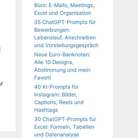
Büro: E-Mails, Meetings,
Excel und Organisation
35 ChatGPT-Prompts für
Bewerbungen:
Lebenslauf, Anschreiben
und Vorstellungsgespräch
Neue Euro-Banknoten:
Alle 10 Designs,
Abstimmung und mein
Favorit
uf
40 KI-Prompts für
Instagram: Bilder,
Captions, Reels und
Hashtags
30 ChatGPT-Prompts für
Excel: Formeln, Tabellen
und Datenanalyse