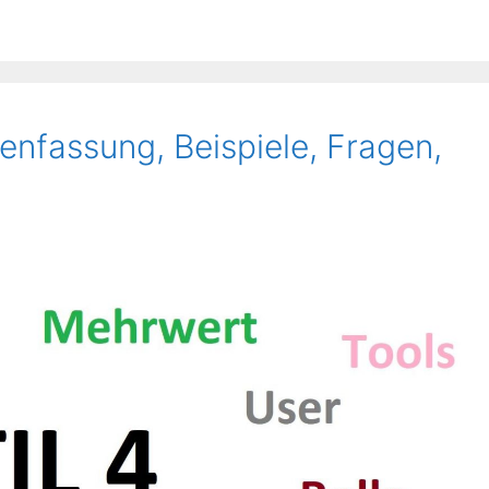
nfassung, Beispiele, Fragen,