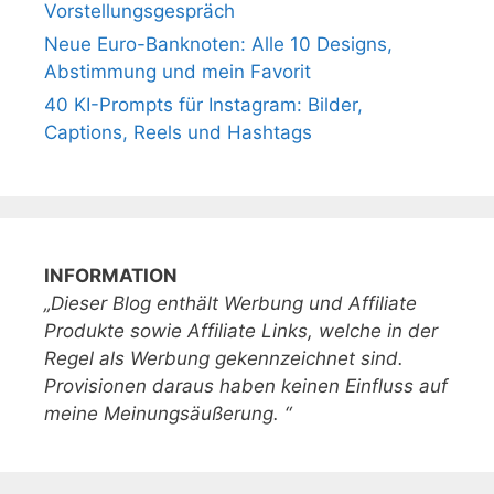
Vorstellungsgespräch
Neue Euro-Banknoten: Alle 10 Designs,
Abstimmung und mein Favorit
40 KI-Prompts für Instagram: Bilder,
Captions, Reels und Hashtags
INFORMATION
„Dieser Blog enthält Werbung und Affiliate
Produkte sowie Affiliate Links, welche in der
Regel als Werbung gekennzeichnet sind.
Provisionen daraus haben keinen Einfluss auf
meine Meinungsäußerung. “