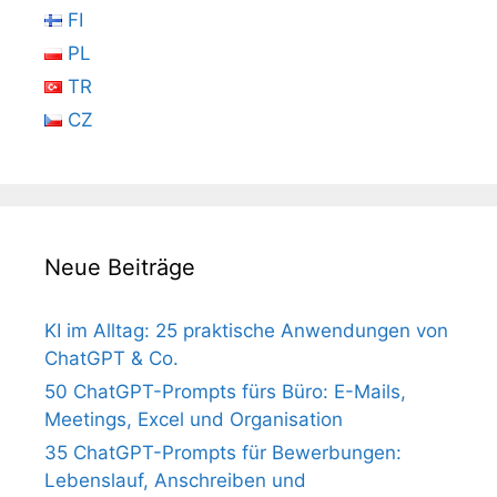
FI
PL
TR
CZ
Neue Beiträge
KI im Alltag: 25 praktische Anwendungen von
ChatGPT & Co.
50 ChatGPT-Prompts fürs Büro: E-Mails,
Meetings, Excel und Organisation
35 ChatGPT-Prompts für Bewerbungen:
Lebenslauf, Anschreiben und