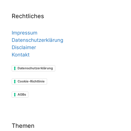
Rechtliches
Impressum
Datenschutzerklärung
Disclaimer
Kontakt
Datenschutzerklärung
Cookie-Richtlinie
AGBs
Themen