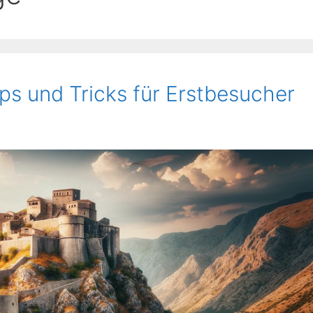
pps und Tricks für Erstbesucher