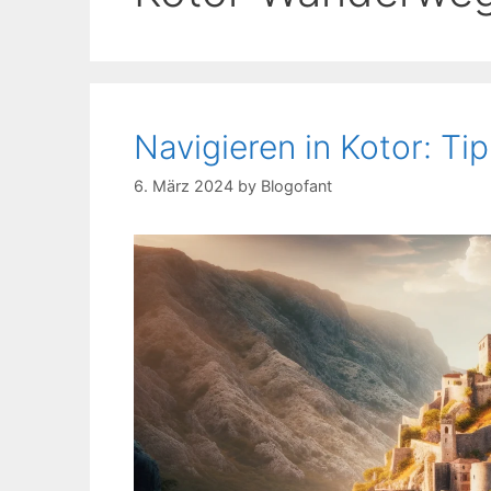
Navigieren in Kotor: Ti
6. März 2024
by
Blogofant