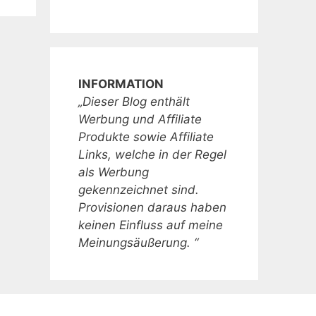
INFORMATION
„Dieser Blog enthält
Werbung und Affiliate
Produkte sowie Affiliate
Links, welche in der Regel
als Werbung
gekennzeichnet sind.
Provisionen daraus haben
keinen Einfluss auf meine
Meinungsäußerung. “