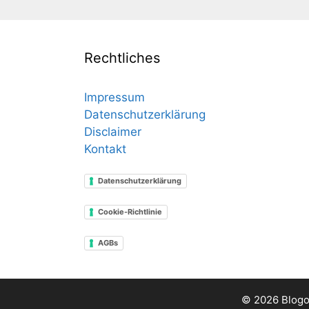
Rechtliches
Impressum
Datenschutzerklärung
Disclaimer
Kontakt
Datenschutzerklärung
Cookie-Richtlinie
AGBs
© 2026 Blogo