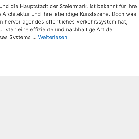
und die Hauptstadt der Steiermark, ist bekannt für ihre
 Architektur und ihre lebendige Kunstszene. Doch was
ein hervorragendes öffentliches Verkehrssystem hat,
isten eine effiziente und nachhaltige Art der
ieses Systems …
Weiterlesen