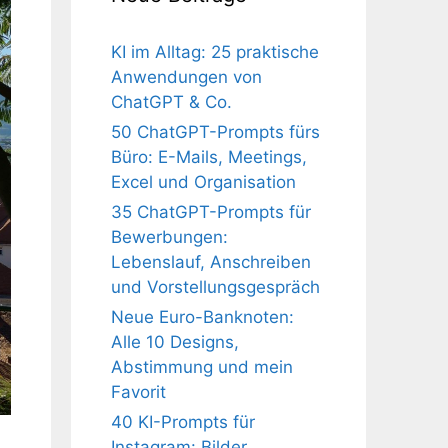
KI im Alltag: 25 praktische
Anwendungen von
ChatGPT & Co.
50 ChatGPT-Prompts fürs
Büro: E-Mails, Meetings,
Excel und Organisation
35 ChatGPT-Prompts für
Bewerbungen:
Lebenslauf, Anschreiben
und Vorstellungsgespräch
Neue Euro-Banknoten:
Alle 10 Designs,
Abstimmung und mein
Favorit
40 KI-Prompts für
Instagram: Bilder,