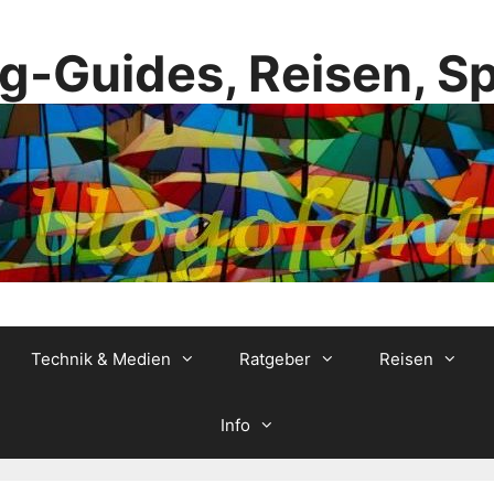
g-Guides, Reisen, S
Technik & Medien
Ratgeber
Reisen
Info