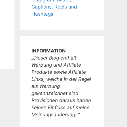
Captions, Reels und
Hashtags
INFORMATION
„Dieser Blog enthält
Werbung und Affiliate
Produkte sowie Affiliate
Links, welche in der Regel
als Werbung
gekennzeichnet sind.
Provisionen daraus haben
keinen Einfluss auf meine
Meinungsäußerung. “