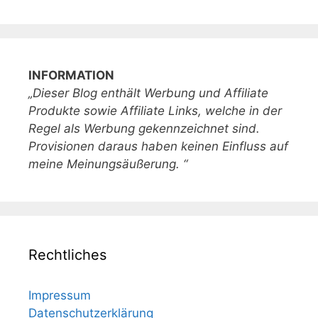
INFORMATION
„Dieser Blog enthält Werbung und Affiliate
Produkte sowie Affiliate Links, welche in der
Regel als Werbung gekennzeichnet sind.
Provisionen daraus haben keinen Einfluss auf
meine Meinungsäußerung. “
Rechtliches
Impressum
Datenschutzerklärung