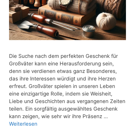
Die Suche nach dem perfekten Geschenk für
Großväter kann eine Herausforderung sein,
denn sie verdienen etwas ganz Besonderes,
das ihre Interessen würdigt und ihre Herzen
erfreut. Großväter spielen in unseren Leben
eine einzigartige Rolle, indem sie Weisheit,
Liebe und Geschichten aus vergangenen Zeiten
teilen. Ein sorgfältig ausgewähltes Geschenk
kann zeigen, wie sehr wir ihre Präsenz …
Weiterlesen