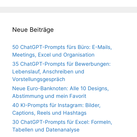
Neue Beiträge
50 ChatGPT-Prompts fürs Büro: E-Mails,
Meetings, Excel und Organisation
35 ChatGPT-Prompts für Bewerbungen:
Lebenslauf, Anschreiben und
Vorstellungsgespräch
Neue Euro-Banknoten: Alle 10 Designs,
Abstimmung und mein Favorit
40 KI-Prompts für Instagram: Bilder,
Captions, Reels und Hashtags
30 ChatGPT-Prompts für Excel: Formeln,
Tabellen und Datenanalyse