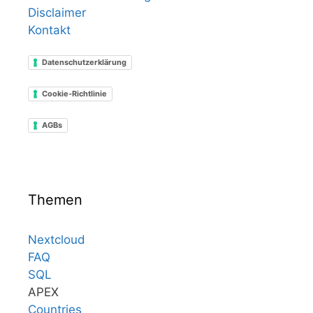
Disclaimer
Kontakt
Datenschutzerklärung
Cookie-Richtlinie
AGBs
Themen
Nextcloud
FAQ
SQL
APEX
Countries