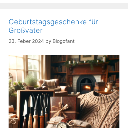
Geburtstagsgeschenke für
Großväter
23. Feber 2024
by
Blogofant