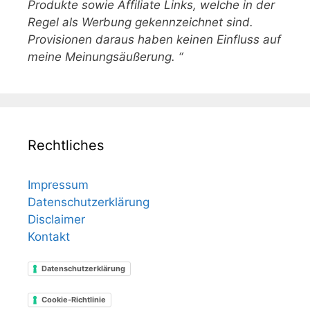
Produkte sowie Affiliate Links, welche in der
Regel als Werbung gekennzeichnet sind.
Provisionen daraus haben keinen Einfluss auf
meine Meinungsäußerung. “
Rechtliches
Impressum
Datenschutzerklärung
Disclaimer
Kontakt
Datenschutzerklärung
Cookie-Richtlinie