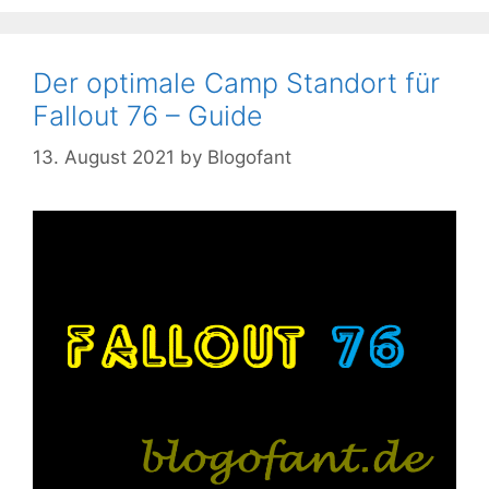
Der optimale Camp Standort für
Fallout 76 – Guide
13. August 2021
by
Blogofant