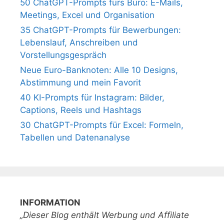
50 ChatGPT-Prompts fürs Büro: E-Mails,
Meetings, Excel und Organisation
35 ChatGPT-Prompts für Bewerbungen:
Lebenslauf, Anschreiben und
Vorstellungsgespräch
Neue Euro-Banknoten: Alle 10 Designs,
Abstimmung und mein Favorit
40 KI-Prompts für Instagram: Bilder,
Captions, Reels und Hashtags
30 ChatGPT-Prompts für Excel: Formeln,
Tabellen und Datenanalyse
INFORMATION
„Dieser Blog enthält Werbung und Affiliate