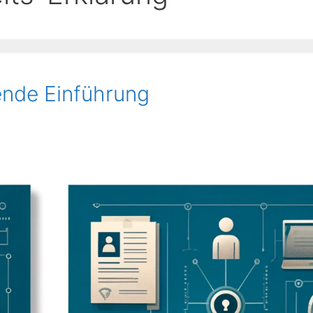
ende Einführung