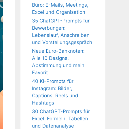
Büro: E-Mails, Meetings,
Excel und Organisation
35 ChatGPT-Prompts für
Bewerbungen:
Lebenslauf, Anschreiben
und Vorstellungsgespräch
Neue Euro-Banknoten:
Alle 10 Designs,
Abstimmung und mein
Favorit
40 KI-Prompts für
Instagram: Bilder,
Captions, Reels und
Hashtags
30 ChatGPT-Prompts für
Excel: Formeln, Tabellen
und Datenanalyse