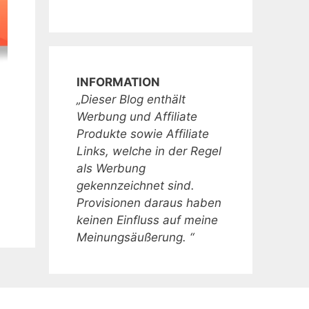
INFORMATION
„Dieser Blog enthält
Werbung und Affiliate
Produkte sowie Affiliate
Links, welche in der Regel
als Werbung
gekennzeichnet sind.
Provisionen daraus haben
keinen Einfluss auf meine
Meinungsäußerung. “