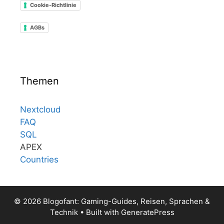
Cookie-Richtlinie
AGBs
Themen
Nextcloud
FAQ
SQL
APEX
Countries
© 2026 Blogofant: Gaming-Guides, Reisen, Sprachen &
Technik
• Built with
GeneratePress