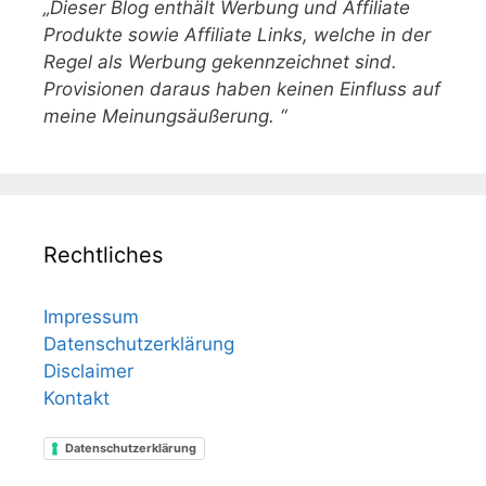
„Dieser Blog enthält Werbung und Affiliate
Produkte sowie Affiliate Links, welche in der
Regel als Werbung gekennzeichnet sind.
Provisionen daraus haben keinen Einfluss auf
meine Meinungsäußerung. “
Rechtliches
Impressum
Datenschutzerklärung
Disclaimer
Kontakt
Datenschutzerklärung