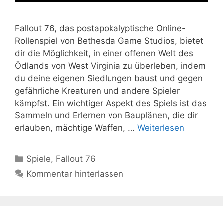
Fallout 76, das postapokalyptische Online-
Rollenspiel von Bethesda Game Studios, bietet
dir die Möglichkeit, in einer offenen Welt des
Ödlands von West Virginia zu überleben, indem
du deine eigenen Siedlungen baust und gegen
gefährliche Kreaturen und andere Spieler
kämpfst. Ein wichtiger Aspekt des Spiels ist das
Sammeln und Erlernen von Bauplänen, die dir
erlauben, mächtige Waffen, …
Weiterlesen
Kategorien
Spiele
,
Fallout 76
Kommentar hinterlassen