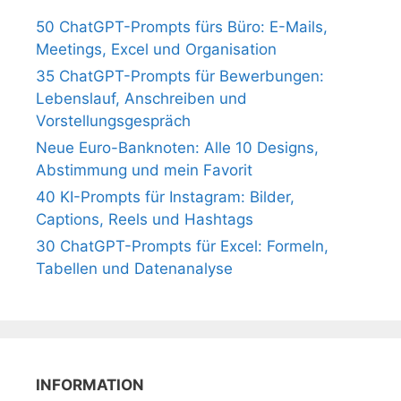
50 ChatGPT-Prompts fürs Büro: E-Mails,
Meetings, Excel und Organisation
35 ChatGPT-Prompts für Bewerbungen:
Lebenslauf, Anschreiben und
Vorstellungsgespräch
Neue Euro-Banknoten: Alle 10 Designs,
Abstimmung und mein Favorit
40 KI-Prompts für Instagram: Bilder,
Captions, Reels und Hashtags
30 ChatGPT-Prompts für Excel: Formeln,
Tabellen und Datenanalyse
INFORMATION