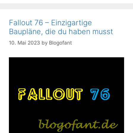
Fallout 76 – Einzigartige
Baupläne, die du haben musst
10. Mai 2023
by
Blogofant