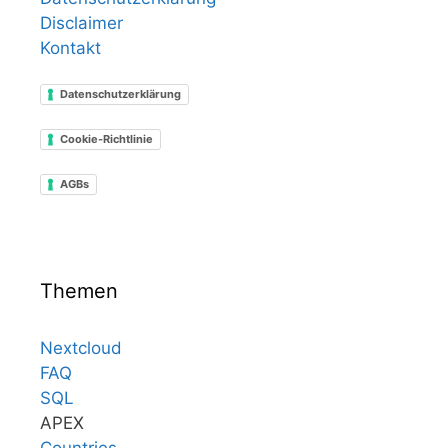
Disclaimer
Kontakt
Datenschutzerklärung
Cookie-Richtlinie
AGBs
Themen
Nextcloud
FAQ
SQL
APEX