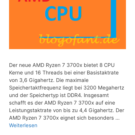
Der neue AMD Ryzen 7 3700x bietet 8 CPU
Kerne und 16 Threads bei einer Basistaktrate
von 3,6 Gigahertz. Die maximale
Speichertaktfrequenz liegt bei 3200 Megahertz
und der Speichertyp ist DDR4. Insgesamt
schafft es der AMD Ryzen 7 3700x auf eine
Leistungstaktrate von bis zu 4,4 Gigahertz. Der
AMD Ryzen 7 3700x eignet sich besonders …
Weiterlesen