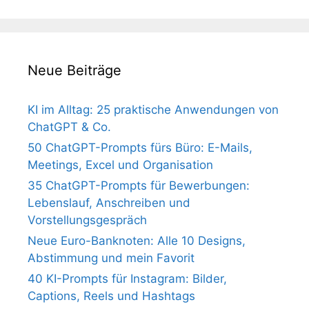
Neue Beiträge
KI im Alltag: 25 praktische Anwendungen von
ChatGPT & Co.
50 ChatGPT-Prompts fürs Büro: E-Mails,
Meetings, Excel und Organisation
35 ChatGPT-Prompts für Bewerbungen:
Lebenslauf, Anschreiben und
Vorstellungsgespräch
Neue Euro-Banknoten: Alle 10 Designs,
Abstimmung und mein Favorit
40 KI-Prompts für Instagram: Bilder,
Captions, Reels und Hashtags