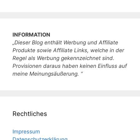
INFORMATION
„Dieser Blog enthält Werbung und Affiliate
Produkte sowie Affiliate Links, welche in der
Regel als Werbung gekennzeichnet sind.
Provisionen daraus haben keinen Einfluss auf
meine Meinungsäußerung. “
Rechtliches
Impressum
Datenschutzerklärung