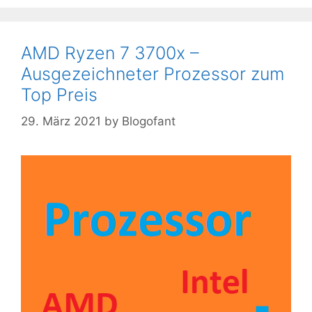
AMD Ryzen 7 3700x –
Ausgezeichneter Prozessor zum
Top Preis
29. März 2021
by
Blogofant