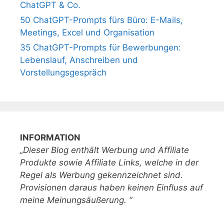
ChatGPT & Co.
50 ChatGPT-Prompts fürs Büro: E-Mails,
Meetings, Excel und Organisation
35 ChatGPT-Prompts für Bewerbungen:
Lebenslauf, Anschreiben und
Vorstellungsgespräch
INFORMATION
„Dieser Blog enthält Werbung und Affiliate
Produkte sowie Affiliate Links, welche in der
Regel als Werbung gekennzeichnet sind.
Provisionen daraus haben keinen Einfluss auf
meine Meinungsäußerung. “