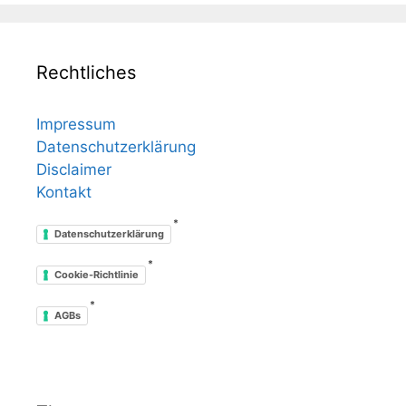
Rechtliches
Impressum
Datenschutzerklärung
Disclaimer
Kontakt
*
Datenschutzerklärung
*
Cookie-Richtlinie
*
AGBs