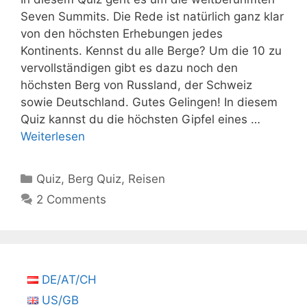
Seven Summits. Die Rede ist natürlich ganz klar
von den höchsten Erhebungen jedes
Kontinents. Kennst du alle Berge? Um die 10 zu
vervollständigen gibt es dazu noch den
höchsten Berg von Russland, der Schweiz
sowie Deutschland. Gutes Gelingen! In diesem
Quiz kannst du die höchsten Gipfel eines …
Weiterlesen
Kategorien
Quiz
,
Berg Quiz
,
Reisen
2 Comments
DE/AT/CH
US/GB