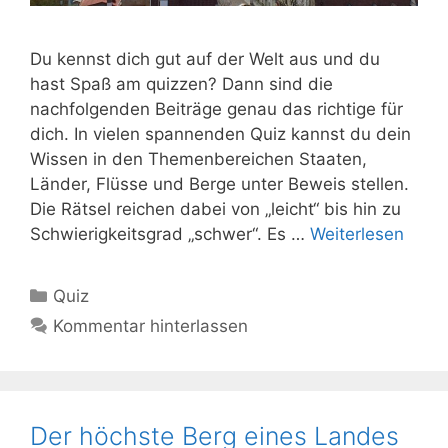
Du kennst dich gut auf der Welt aus und du
hast Spaß am quizzen? Dann sind die
nachfolgenden Beiträge genau das richtige für
dich. In vielen spannenden Quiz kannst du dein
Wissen in den Themenbereichen Staaten,
Länder, Flüsse und Berge unter Beweis stellen.
Die Rätsel reichen dabei von „leicht“ bis hin zu
Schwierigkeitsgrad „schwer“. Es …
Weiterlesen
Kategorien
Quiz
Kommentar hinterlassen
Der höchste Berg eines Landes