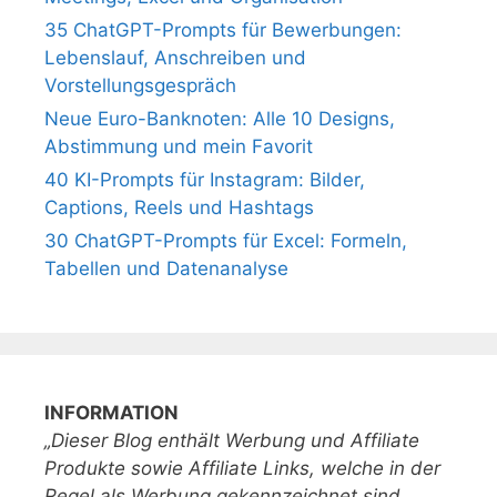
35 ChatGPT-Prompts für Bewerbungen:
Lebenslauf, Anschreiben und
Vorstellungsgespräch
Neue Euro-Banknoten: Alle 10 Designs,
Abstimmung und mein Favorit
40 KI-Prompts für Instagram: Bilder,
Captions, Reels und Hashtags
30 ChatGPT-Prompts für Excel: Formeln,
Tabellen und Datenanalyse
INFORMATION
„Dieser Blog enthält Werbung und Affiliate
Produkte sowie Affiliate Links, welche in der
Regel als Werbung gekennzeichnet sind.