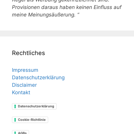
Provisionen daraus haben keinen Einfluss auf
meine Meinungsäußerung. “
Rechtliches
Impressum
Datenschutzerklärung
Disclaimer
Kontakt
Datenschutzerklärung
Cookie-Richtlinie
AGBs