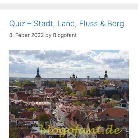
Quiz – Stadt, Land, Fluss & Berg
8. Feber 2022
by
Blogofant