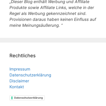
„Dieser Blog enthält Werbung und Affiliate
Produkte sowie Affiliate Links, welche in der
Regel als Werbung gekennzeichnet sind.
Provisionen daraus haben keinen Einfluss auf
meine Meinungsäußerung. “
Rechtliches
Impressum
Datenschutzerklärung
Disclaimer
Kontakt
Datenschutzerklärung