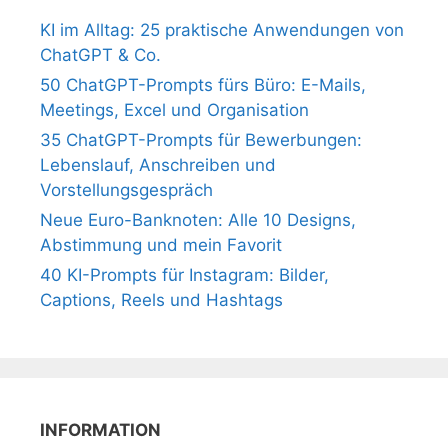
KI im Alltag: 25 praktische Anwendungen von
ChatGPT & Co.
50 ChatGPT-Prompts fürs Büro: E-Mails,
Meetings, Excel und Organisation
35 ChatGPT-Prompts für Bewerbungen:
Lebenslauf, Anschreiben und
Vorstellungsgespräch
Neue Euro-Banknoten: Alle 10 Designs,
Abstimmung und mein Favorit
40 KI-Prompts für Instagram: Bilder,
Captions, Reels und Hashtags
INFORMATION