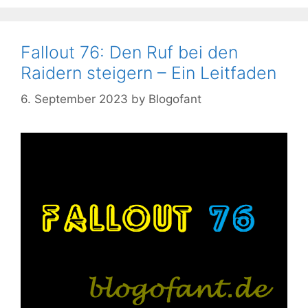
Fallout 76: Den Ruf bei den
Raidern steigern – Ein Leitfaden
6. September 2023
by
Blogofant