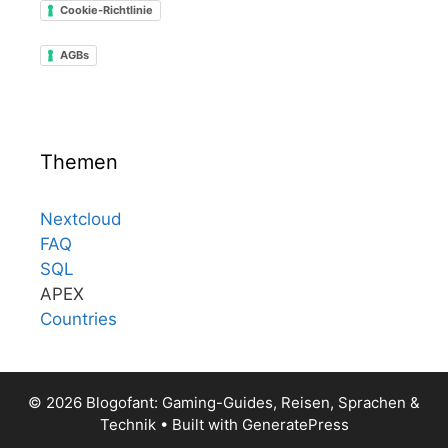
Cookie-Richtlinie
AGBs
Themen
Nextcloud
FAQ
SQL
APEX
Countries
© 2026 Blogofant: Gaming-Guides, Reisen, Sprachen &
Technik
• Built with
GeneratePress