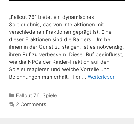
„Fallout 76“ bietet ein dynamisches
Spielerlebnis, das von Interaktionen mit
verschiedenen Fraktionen geprägt ist. Eine
dieser Fraktionen sind die Raiders. Um bei
ihnen in der Gunst zu steigen, ist es notwendig,
ihren Ruf zu verbessern. Dieser Ruf beeinflusst,
wie die NPCs der Raider-Fraktion auf den
Spieler reagieren und welche Vorteile und
Belohnungen man erhält. Hier …
Weiterlesen
Kategorien
Fallout 76
,
Spiele
2 Comments