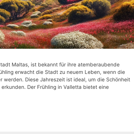
ptstadt Maltas, ist bekannt für ihre atemberaubende
Frühling erwacht die Stadt zu neuem Leben, wenn die
 werden. Diese Jahreszeit ist ideal, um die Schönheit
rkunden. Der Frühling in Valletta bietet eine