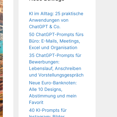
KI im Alltag: 25 praktische
Anwendungen von
ChatGPT & Co.
50 ChatGPT-Prompts fürs
Büro: E-Mails, Meetings,
Excel und Organisation
35 ChatGPT-Prompts für
Bewerbungen:
Lebenslauf, Anschreiben
und Vorstellungsgespräch
Neue Euro-Banknoten:
Alle 10 Designs,
Abstimmung und mein
Favorit
40 KI-Prompts für
Instagram: Bilder,