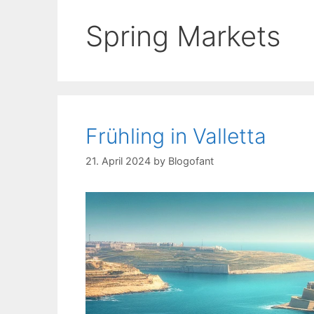
Spring Markets
Frühling in Valletta
21. April 2024
by
Blogofant