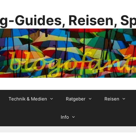
g-Guides, Reisen, S
Technik & Medien
Ratgeber
Reisen
Info