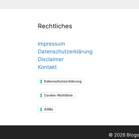
Rechtliches
Impressum
Datenschutzerklärung
Disclaimer
Kontakt
Datenschutzerklärung
Cookie-Richtlinie
AGBs
© 2026 Blogo