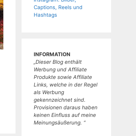
Captions, Reels und
Hashtags
INFORMATION
„Dieser Blog enthält
Werbung und Affiliate
Produkte sowie Affiliate
Links, welche in der Regel
als Werbung
gekennzeichnet sind.
Provisionen daraus haben
keinen Einfluss auf meine
Meinungsäußerung. “