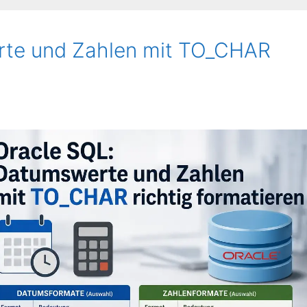
rte und Zahlen mit TO_CHAR