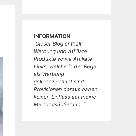
INFORMATION
„Dieser Blog enthält
Werbung und Affiliate
Produkte sowie Affiliate
Links, welche in der Regel
als Werbung
gekennzeichnet sind.
Provisionen daraus haben
keinen Einfluss auf meine
Meinungsäußerung. “