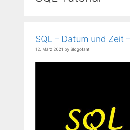
SQL – Datum und Zeit –
12. März 2021
by
Blogofant