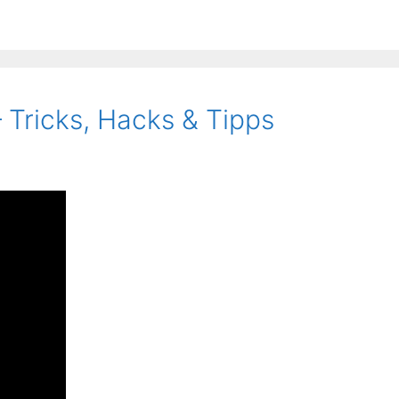
 Tricks, Hacks & Tipps