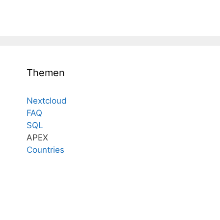
Themen
Nextcloud
FAQ
SQL
APEX
Countries