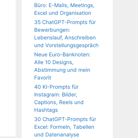
Büro: E-Mails, Meetings,
Excel und Organisation
35 ChatGPT-Prompts für
Bewerbungen:
Lebenslauf, Anschreiben
und Vorstellungsgespräch
Neue Euro-Banknoten:
Alle 10 Designs,
Abstimmung und mein
Favorit
40 KI-Prompts für
Instagram: Bilder,
Captions, Reels und
Hashtags
30 ChatGPT-Prompts für
Excel: Formeln, Tabellen
und Datenanalyse