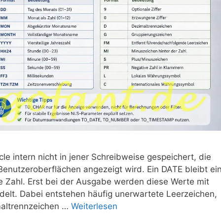
 intern nicht in jener Schreibweise gespeichert, die
 Benutzeroberflächen angezeigt wird. Ein DATE bleibt ei
 Zahl. Erst bei der Ausgabe werden diese Werte mit
elt. Dabei entstehen häufig unerwartete Leerzeichen,
maltrennzeichen …
Weiterlesen