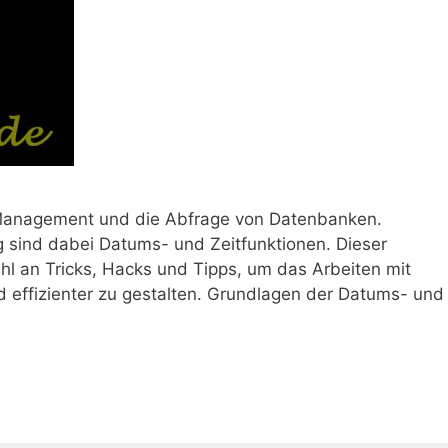
 Management und die Abfrage von Datenbanken.
g sind dabei Datums- und Zeitfunktionen. Dieser
hl an Tricks, Hacks und Tipps, um das Arbeiten mit
d effizienter zu gestalten. Grundlagen der Datums- und