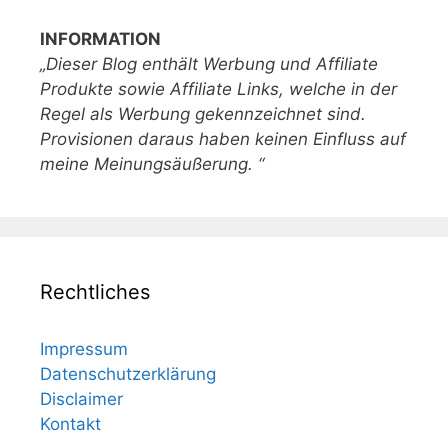
INFORMATION
„Dieser Blog enthält Werbung und Affiliate
Produkte sowie Affiliate Links, welche in der
Regel als Werbung gekennzeichnet sind.
Provisionen daraus haben keinen Einfluss auf
meine Meinungsäußerung. “
Rechtliches
Impressum
Datenschutzerklärung
Disclaimer
Kontakt