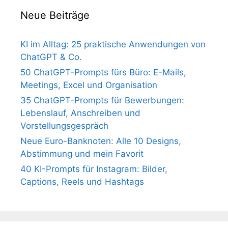
Neue Beiträge
KI im Alltag: 25 praktische Anwendungen von
ChatGPT & Co.
50 ChatGPT-Prompts fürs Büro: E-Mails,
Meetings, Excel und Organisation
35 ChatGPT-Prompts für Bewerbungen:
Lebenslauf, Anschreiben und
Vorstellungsgespräch
Neue Euro-Banknoten: Alle 10 Designs,
Abstimmung und mein Favorit
40 KI-Prompts für Instagram: Bilder,
Captions, Reels und Hashtags