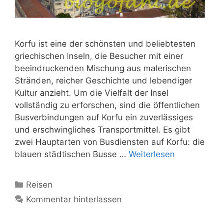
Korfu ist eine der schönsten und beliebtesten
griechischen Inseln, die Besucher mit einer
beeindruckenden Mischung aus malerischen
Stränden, reicher Geschichte und lebendiger
Kultur anzieht. Um die Vielfalt der Insel
vollständig zu erforschen, sind die öffentlichen
Busverbindungen auf Korfu ein zuverlässiges
und erschwingliches Transportmittel. Es gibt
zwei Hauptarten von Busdiensten auf Korfu: die
blauen städtischen Busse …
Weiterlesen
Kategorien
Reisen
Kommentar hinterlassen