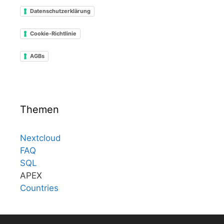
Datenschutzerklärung
Cookie-Richtlinie
AGBs
Themen
Nextcloud
FAQ
SQL
APEX
Countries