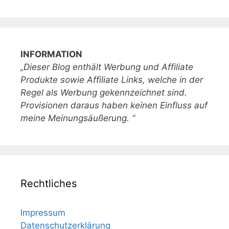
INFORMATION
„Dieser Blog enthält Werbung und Affiliate
Produkte sowie Affiliate Links, welche in der
Regel als Werbung gekennzeichnet sind.
Provisionen daraus haben keinen Einfluss auf
meine Meinungsäußerung. “
Rechtliches
Impressum
Datenschutzerklärung