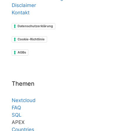
Disclaimer
Kontakt
Datenschutzerklärung
Cookie-Richtlinie
AGBs
Themen
Nextcloud
FAQ
SQL
APEX
Countries