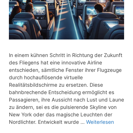
In einem kühnen Schritt in Richtung der Zukunft
des Fliegens hat eine innovative Airline
entschieden, sämtliche Fenster ihrer Flugzeuge
durch hochauflösende virtuelle
Realitätsbildschirme zu ersetzen. Diese
bahnbrechende Entscheidung ermöglicht es
Passagieren, ihre Aussicht nach Lust und Laune
zu ändern, sei es die pulsierende Skyline von
New York oder das magische Leuchten der
Nordlichter. Entwickelt wurde …
Weiterlesen