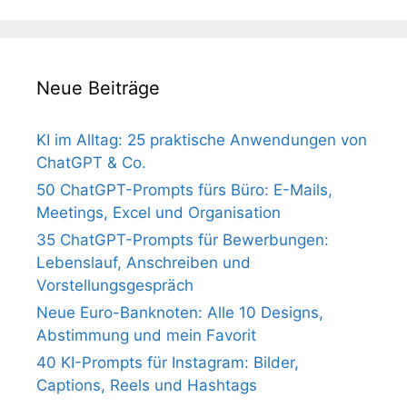
Neue Beiträge
KI im Alltag: 25 praktische Anwendungen von
ChatGPT & Co.
50 ChatGPT-Prompts fürs Büro: E-Mails,
Meetings, Excel und Organisation
35 ChatGPT-Prompts für Bewerbungen:
Lebenslauf, Anschreiben und
Vorstellungsgespräch
Neue Euro-Banknoten: Alle 10 Designs,
Abstimmung und mein Favorit
40 KI-Prompts für Instagram: Bilder,
Captions, Reels und Hashtags