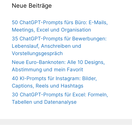
Neue Beiträge
50 ChatGPT-Prompts fürs Büro: E-Mails,
Meetings, Excel und Organisation
35 ChatGPT-Prompts für Bewerbungen:
Lebenslauf, Anschreiben und
Vorstellungsgespräch
Neue Euro-Banknoten: Alle 10 Designs,
Abstimmung und mein Favorit
40 KI-Prompts für Instagram: Bilder,
Captions, Reels und Hashtags
30 ChatGPT-Prompts für Excel: Formeln,
Tabellen und Datenanalyse