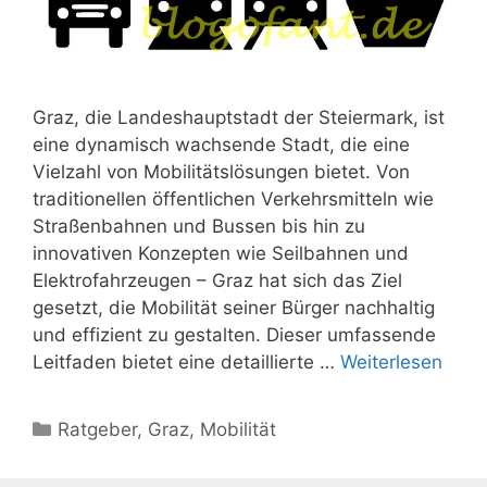
Graz, die Landeshauptstadt der Steiermark, ist
eine dynamisch wachsende Stadt, die eine
Vielzahl von Mobilitätslösungen bietet. Von
traditionellen öffentlichen Verkehrsmitteln wie
Straßenbahnen und Bussen bis hin zu
innovativen Konzepten wie Seilbahnen und
Elektrofahrzeugen – Graz hat sich das Ziel
gesetzt, die Mobilität seiner Bürger nachhaltig
und effizient zu gestalten. Dieser umfassende
Leitfaden bietet eine detaillierte …
Weiterlesen
Kategorien
Ratgeber
,
Graz
,
Mobilität