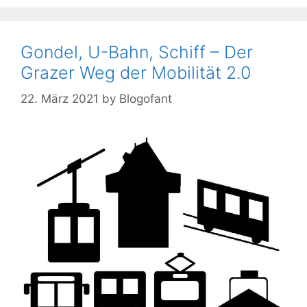
Gondel, U-Bahn, Schiff – Der
Grazer Weg der Mobilität 2.0
22. März 2021
by
Blogofant