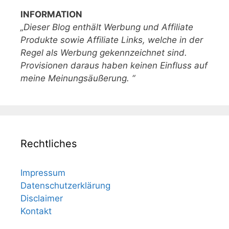
INFORMATION
„Dieser Blog enthält Werbung und Affiliate
Produkte sowie Affiliate Links, welche in der
Regel als Werbung gekennzeichnet sind.
Provisionen daraus haben keinen Einfluss auf
meine Meinungsäußerung. “
Rechtliches
Impressum
Datenschutzerklärung
Disclaimer
Kontakt