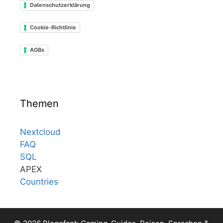
Datenschutzerklärung
Cookie-Richtlinie
AGBs
Themen
Nextcloud
FAQ
SQL
APEX
Countries