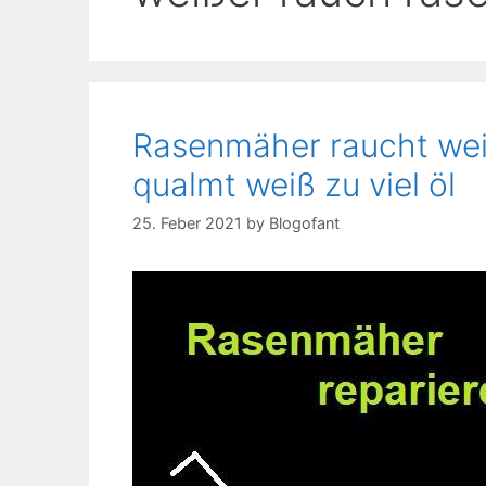
Rasenmäher raucht wei
qualmt weiß zu viel öl
25. Feber 2021
by
Blogofant