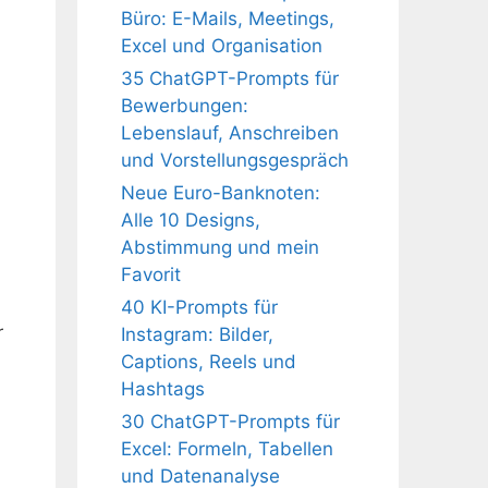
Büro: E-Mails, Meetings,
Excel und Organisation
35 ChatGPT-Prompts für
Bewerbungen:
Lebenslauf, Anschreiben
und Vorstellungsgespräch
Neue Euro-Banknoten:
Alle 10 Designs,
Abstimmung und mein
Favorit
40 KI-Prompts für
r
Instagram: Bilder,
Captions, Reels und
Hashtags
30 ChatGPT-Prompts für
Excel: Formeln, Tabellen
und Datenanalyse