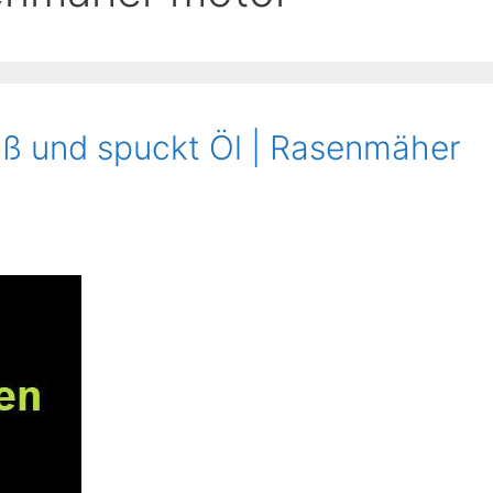
ß und spuckt Öl | Rasenmäher