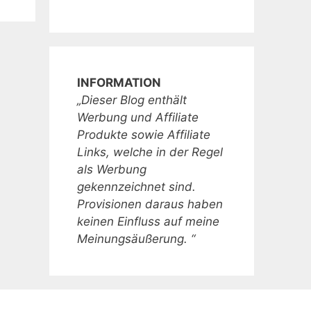
INFORMATION
„Dieser Blog enthält
Werbung und Affiliate
Produkte sowie Affiliate
Links, welche in der Regel
als Werbung
gekennzeichnet sind.
Provisionen daraus haben
keinen Einfluss auf meine
Meinungsäußerung. “