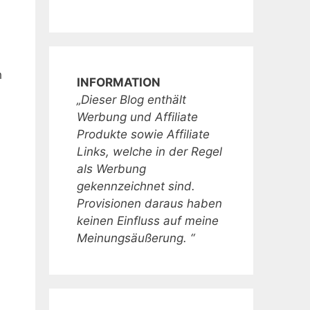
h
INFORMATION
„Dieser Blog enthält
Werbung und Affiliate
Produkte sowie Affiliate
Links, welche in der Regel
als Werbung
gekennzeichnet sind.
Provisionen daraus haben
keinen Einfluss auf meine
Meinungsäußerung. “