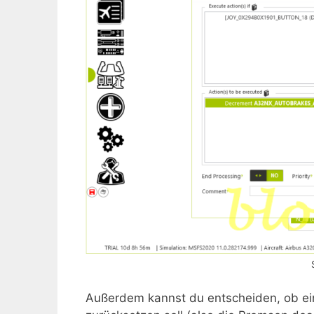
Außerdem kannst du entscheiden, ob ei