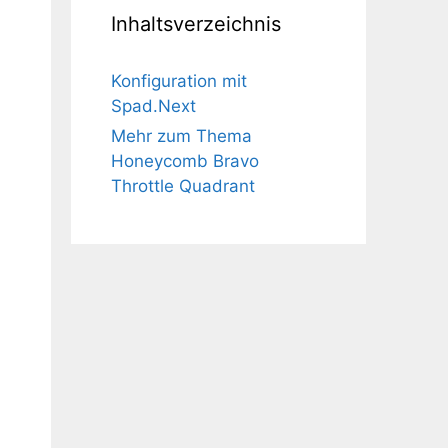
Inhaltsverzeichnis
Konfiguration mit
Spad.Next
Mehr zum Thema
Honeycomb Bravo
Throttle Quadrant