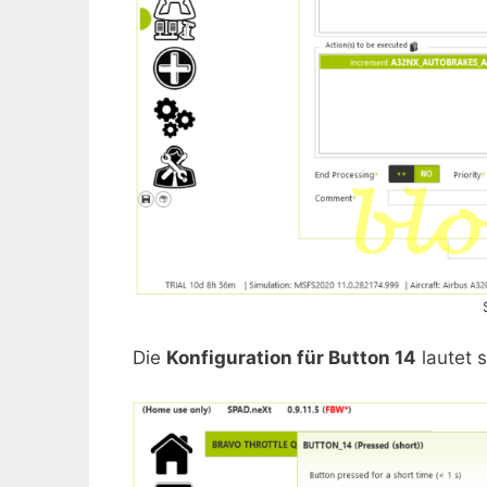
Die
Konfiguration für Button 14
lautet s