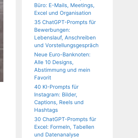
Büro: E-Mails, Meetings,
Excel und Organisation
35 ChatGPT-Prompts für
Bewerbungen:
Lebenslauf, Anschreiben
und Vorstellungsgespräch
Neue Euro-Banknoten:
Alle 10 Designs,
Abstimmung und mein
Favorit
40 KI-Prompts für
Instagram: Bilder,
Captions, Reels und
Hashtags
30 ChatGPT-Prompts für
Excel: Formeln, Tabellen
und Datenanalyse