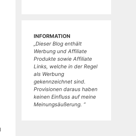
INFORMATION
„Dieser Blog enthält
Werbung und Affiliate
Produkte sowie Affiliate
Links, welche in der Regel
als Werbung
gekennzeichnet sind.
Provisionen daraus haben
keinen Einfluss auf meine
Meinungsäußerung. “
l