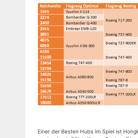
Einer der Besten Hubs im Spiel ist Hong