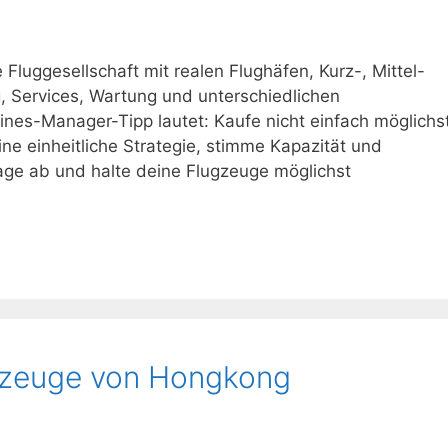
 Fluggesellschaft mit realen Flughäfen, Kurz-, Mittel-
 Services, Wartung und unterschiedlichen
lines-Manager-Tipp lautet: Kaufe nicht einfach möglichs
ne einheitliche Strategie, stimme Kapazität und
rage ab und halte deine Flugzeuge möglichst
ugzeuge von Hongkong