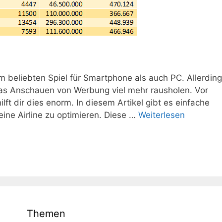
em beliebten Spiel für Smartphone als auch PC. Allerdin
s Anschauen von Werbung viel mehr rausholen. Vor
ilft dir dies enorm. In diesem Artikel gibt es einfache
eine Airline zu optimieren. Diese …
Weiterlesen
Themen