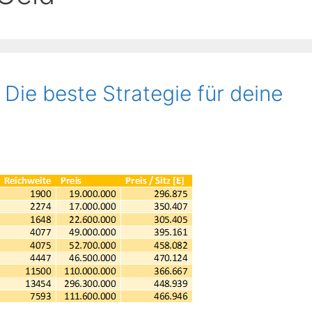
 Die beste Strategie für deine