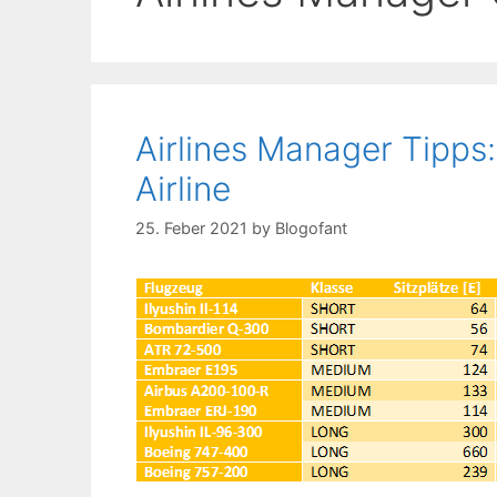
Airlines Manager Tipps:
Airline
25. Feber 2021
by
Blogofant