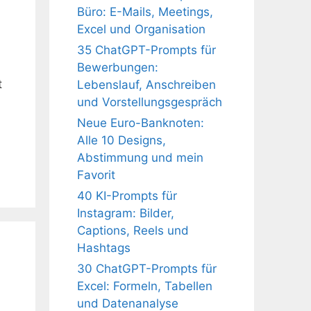
Büro: E-Mails, Meetings,
Excel und Organisation
35 ChatGPT-Prompts für
Bewerbungen:
t
Lebenslauf, Anschreiben
und Vorstellungsgespräch
Neue Euro-Banknoten:
Alle 10 Designs,
Abstimmung und mein
Favorit
40 KI-Prompts für
Instagram: Bilder,
Captions, Reels und
Hashtags
30 ChatGPT-Prompts für
Excel: Formeln, Tabellen
und Datenanalyse