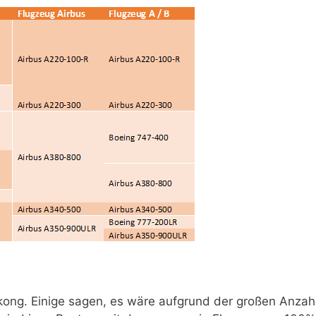
kong. Einige sagen, es wäre aufgrund der großen Anzah