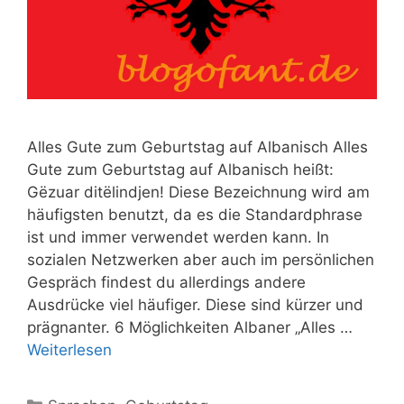
Alles Gute zum Geburtstag auf Albanisch Alles
Gute zum Geburtstag auf Albanisch heißt:
Gëzuar ditëlindjen! Diese Bezeichnung wird am
häufigsten benutzt, da es die Standardphrase
ist und immer verwendet werden kann. In
sozialen Netzwerken aber auch im persönlichen
Gespräch findest du allerdings andere
Ausdrücke viel häufiger. Diese sind kürzer und
prägnanter. 6 Möglichkeiten Albaner „Alles …
Weiterlesen
Kategorien