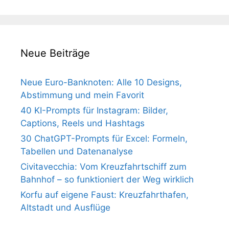
Neue Beiträge
Neue Euro-Banknoten: Alle 10 Designs,
Abstimmung und mein Favorit
40 KI-Prompts für Instagram: Bilder,
Captions, Reels und Hashtags
30 ChatGPT-Prompts für Excel: Formeln,
Tabellen und Datenanalyse
Civitavecchia: Vom Kreuzfahrtschiff zum
Bahnhof – so funktioniert der Weg wirklich
Korfu auf eigene Faust: Kreuzfahrthafen,
Altstadt und Ausflüge