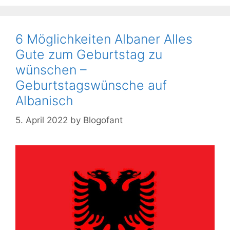
6 Möglichkeiten Albaner Alles
Gute zum Geburtstag zu
wünschen –
Geburtstagswünsche auf
Albanisch
5. April 2022
by
Blogofant