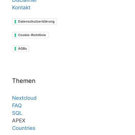
Kontakt
Datenschutzerklärung
Cookie-Richtlinie
AGBs
Themen
Nextcloud
FAQ
SQL
APEX
Countries