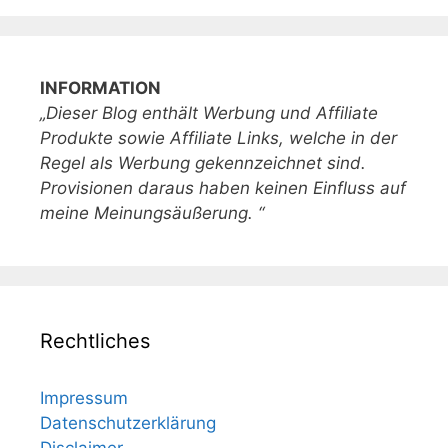
INFORMATION
„Dieser Blog enthält Werbung und Affiliate
Produkte sowie Affiliate Links, welche in der
Regel als Werbung gekennzeichnet sind.
Provisionen daraus haben keinen Einfluss auf
meine Meinungsäußerung. “
Rechtliches
Impressum
Datenschutzerklärung
Disclaimer