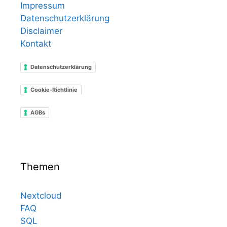
Impressum
Datenschutzerklärung
Disclaimer
Kontakt
Datenschutzerklärung
Cookie-Richtlinie
AGBs
Themen
Nextcloud
FAQ
SQL