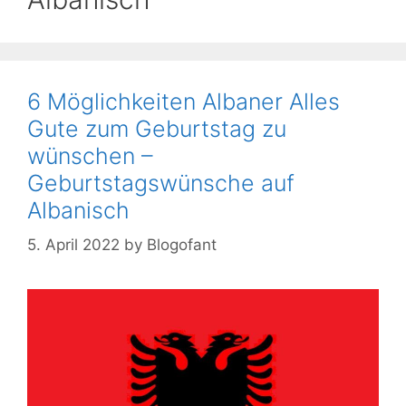
6 Möglichkeiten Albaner Alles
Gute zum Geburtstag zu
wünschen –
Geburtstagswünsche auf
Albanisch
5. April 2022
by
Blogofant