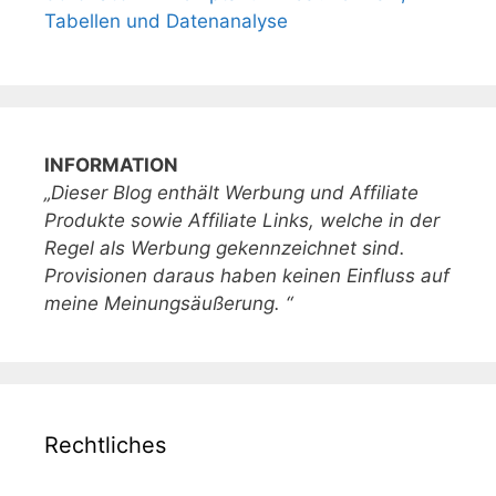
Tabellen und Datenanalyse
INFORMATION
„Dieser Blog enthält Werbung und Affiliate
Produkte sowie Affiliate Links, welche in der
Regel als Werbung gekennzeichnet sind.
Provisionen daraus haben keinen Einfluss auf
meine Meinungsäußerung. “
Rechtliches