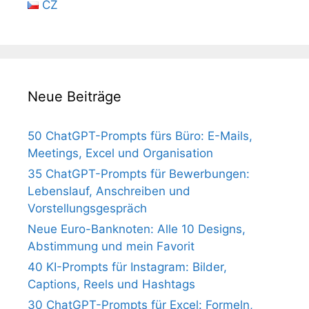
CZ
Neue Beiträge
50 ChatGPT-Prompts fürs Büro: E-Mails,
Meetings, Excel und Organisation
35 ChatGPT-Prompts für Bewerbungen:
Lebenslauf, Anschreiben und
Vorstellungsgespräch
Neue Euro-Banknoten: Alle 10 Designs,
Abstimmung und mein Favorit
40 KI-Prompts für Instagram: Bilder,
Captions, Reels und Hashtags
30 ChatGPT-Prompts für Excel: Formeln,