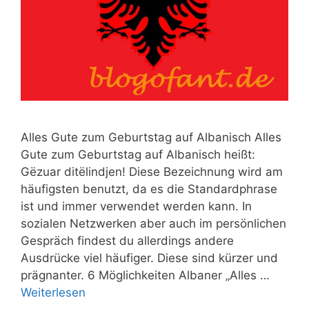
Alles Gute zum Geburtstag auf Albanisch Alles
Gute zum Geburtstag auf Albanisch heißt:
Gëzuar ditëlindjen! Diese Bezeichnung wird am
häufigsten benutzt, da es die Standardphrase
ist und immer verwendet werden kann. In
sozialen Netzwerken aber auch im persönlichen
Gespräch findest du allerdings andere
Ausdrücke viel häufiger. Diese sind kürzer und
prägnanter. 6 Möglichkeiten Albaner „Alles …
Weiterlesen