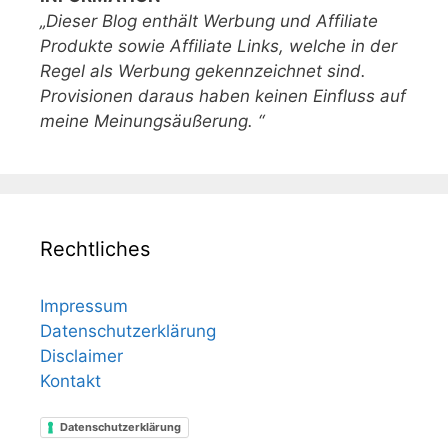
„Dieser Blog enthält Werbung und Affiliate
Produkte sowie Affiliate Links, welche in der
Regel als Werbung gekennzeichnet sind.
Provisionen daraus haben keinen Einfluss auf
meine Meinungsäußerung. “
Rechtliches
Impressum
Datenschutzerklärung
Disclaimer
Kontakt
Datenschutzerklärung