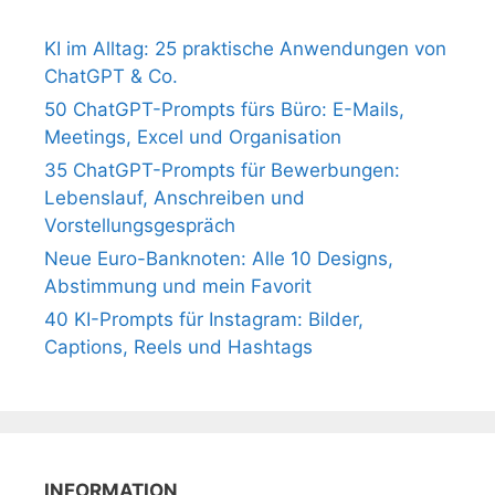
KI im Alltag: 25 praktische Anwendungen von
ChatGPT & Co.
50 ChatGPT-Prompts fürs Büro: E-Mails,
Meetings, Excel und Organisation
35 ChatGPT-Prompts für Bewerbungen:
Lebenslauf, Anschreiben und
Vorstellungsgespräch
Neue Euro-Banknoten: Alle 10 Designs,
Abstimmung und mein Favorit
40 KI-Prompts für Instagram: Bilder,
Captions, Reels und Hashtags
INFORMATION