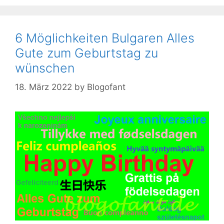
6 Möglichkeiten Bulgaren Alles
Gute zum Geburtstag zu
wünschen
18. März 2022
by
Blogofant