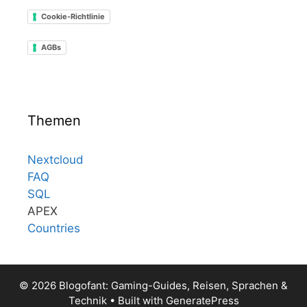
Cookie-Richtlinie
AGBs
Themen
Nextcloud
FAQ
SQL
APEX
Countries
© 2026 Blogofant: Gaming-Guides, Reisen, Sprachen &
Technik
• Built with
GeneratePress