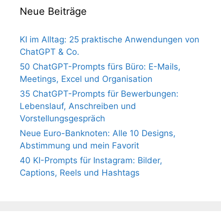
Neue Beiträge
KI im Alltag: 25 praktische Anwendungen von
ChatGPT & Co.
50 ChatGPT-Prompts fürs Büro: E-Mails,
Meetings, Excel und Organisation
35 ChatGPT-Prompts für Bewerbungen:
Lebenslauf, Anschreiben und
Vorstellungsgespräch
Neue Euro-Banknoten: Alle 10 Designs,
Abstimmung und mein Favorit
40 KI-Prompts für Instagram: Bilder,
Captions, Reels und Hashtags