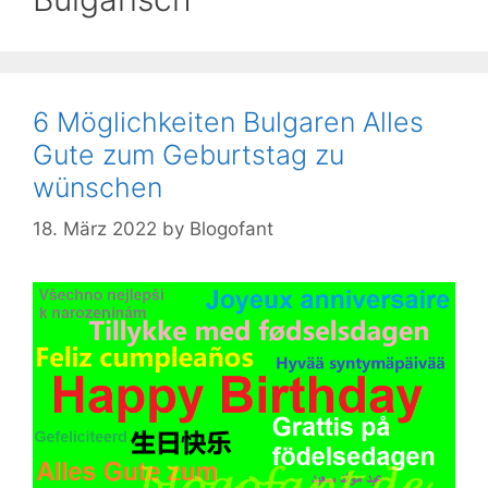
6 Möglichkeiten Bulgaren Alles
Gute zum Geburtstag zu
wünschen
18. März 2022
by
Blogofant