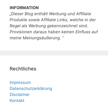
INFORMATION
„Dieser Blog enthält Werbung und Affiliate
Produkte sowie Affiliate Links, welche in der
Regel als Werbung gekennzeichnet sind.
Provisionen daraus haben keinen Einfluss auf
meine Meinungsäußerung. “
Rechtliches
Impressum
Datenschutzerklärung
Disclaimer
Kontakt