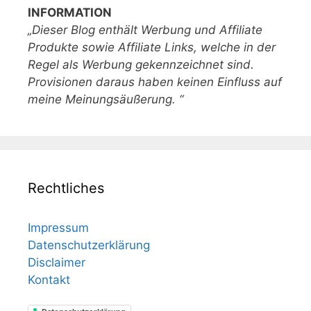
INFORMATION
„Dieser Blog enthält Werbung und Affiliate
Produkte sowie Affiliate Links, welche in der
Regel als Werbung gekennzeichnet sind.
Provisionen daraus haben keinen Einfluss auf
meine Meinungsäußerung. “
Rechtliches
Impressum
Datenschutzerklärung
Disclaimer
Kontakt