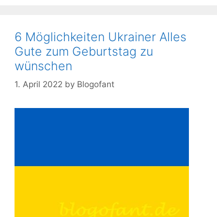
6 Möglichkeiten Ukrainer Alles
Gute zum Geburtstag zu
wünschen
1. April 2022
by
Blogofant