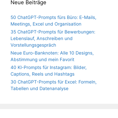
Neue Beiträge
50 ChatGPT-Prompts fürs Büro: E-Mails,
Meetings, Excel und Organisation
35 ChatGPT-Prompts für Bewerbungen:
Lebenslauf, Anschreiben und
Vorstellungsgespräch
Neue Euro-Banknoten: Alle 10 Designs,
Abstimmung und mein Favorit
40 KI-Prompts für Instagram: Bilder,
Captions, Reels und Hashtags
30 ChatGPT-Prompts für Excel: Formeln,
Tabellen und Datenanalyse