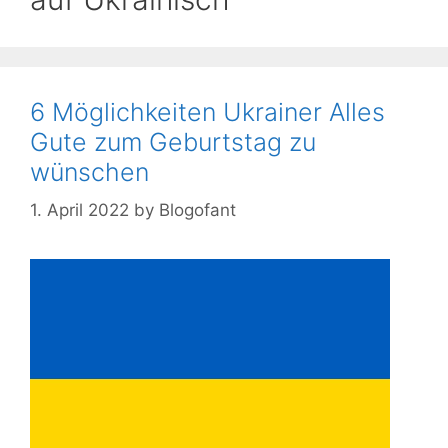
6 Möglichkeiten Ukrainer Alles
Gute zum Geburtstag zu
wünschen
1. April 2022
by
Blogofant