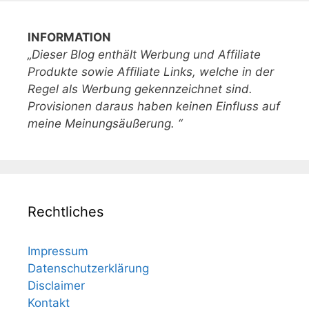
INFORMATION
„Dieser Blog enthält Werbung und Affiliate
Produkte sowie Affiliate Links, welche in der
Regel als Werbung gekennzeichnet sind.
Provisionen daraus haben keinen Einfluss auf
meine Meinungsäußerung. “
Rechtliches
Impressum
Datenschutzerklärung
Disclaimer
Kontakt