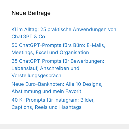
Neue Beiträge
KI im Alltag: 25 praktische Anwendungen von
ChatGPT & Co.
50 ChatGPT-Prompts fürs Büro: E-Mails,
Meetings, Excel und Organisation
35 ChatGPT-Prompts für Bewerbungen:
Lebenslauf, Anschreiben und
Vorstellungsgespräch
Neue Euro-Banknoten: Alle 10 Designs,
Abstimmung und mein Favorit
40 KI-Prompts für Instagram: Bilder,
Captions, Reels und Hashtags