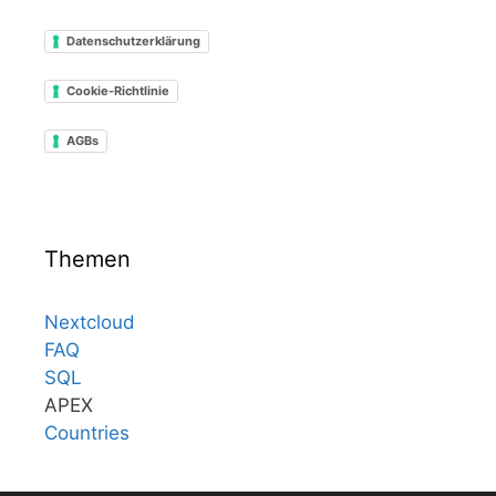
Datenschutzerklärung
Cookie-Richtlinie
AGBs
Themen
Nextcloud
FAQ
SQL
APEX
Countries