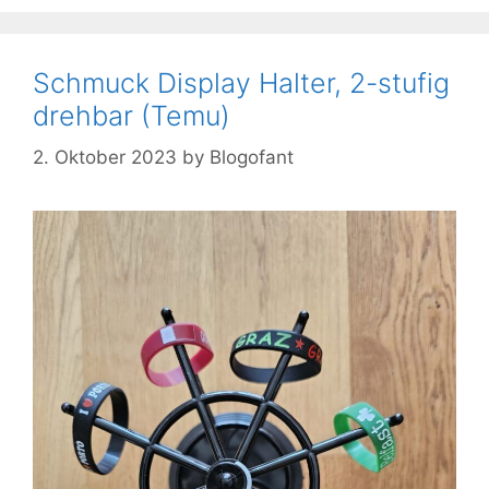
Schmuck Display Halter, 2-stufig
drehbar (Temu)
2. Oktober 2023
by
Blogofant