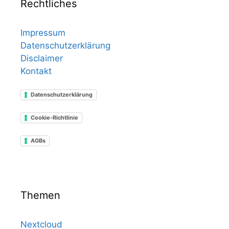
Rechtliches
Impressum
Datenschutzerklärung
Disclaimer
Kontakt
Datenschutzerklärung
Cookie-Richtlinie
AGBs
Themen
Nextcloud