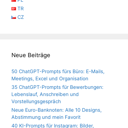
TR
CZ
Neue Beiträge
50 ChatGPT-Prompts fürs Büro: E-Mails,
Meetings, Excel und Organisation
35 ChatGPT-Prompts für Bewerbungen:
Lebenslauf, Anschreiben und
Vorstellungsgespräch
Neue Euro-Banknoten: Alle 10 Designs,
Abstimmung und mein Favorit
40 KI-Prompts für Instagram: Bilder,