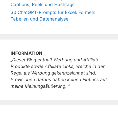
Captions, Reels und Hashtags
30 ChatGPT-Prompts für Excel: Formeln,
Tabellen und Datenanalyse
INFORMATION
„Dieser Blog enthält Werbung und Affiliate
Produkte sowie Affiliate Links, welche in der
Regel als Werbung gekennzeichnet sind.
Provisionen daraus haben keinen Einfluss auf
meine Meinungsäußerung. “