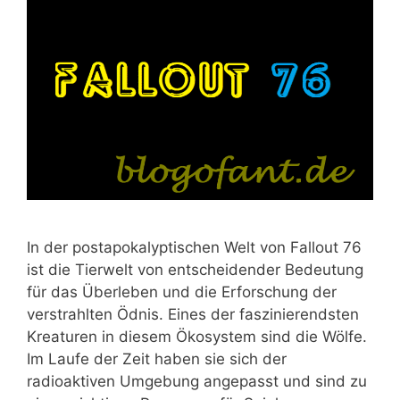
In der postapokalyptischen Welt von Fallout 76
ist die Tierwelt von entscheidender Bedeutung
für das Überleben und die Erforschung der
verstrahlten Ödnis. Eines der faszinierendsten
Kreaturen in diesem Ökosystem sind die Wölfe.
Im Laufe der Zeit haben sie sich der
radioaktiven Umgebung angepasst und sind zu