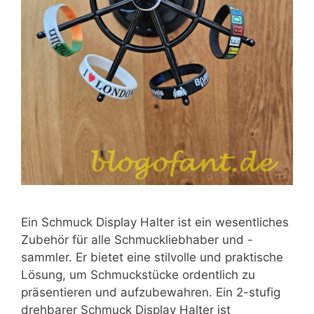
Ein Schmuck Display Halter ist ein wesentliches
Zubehör für alle Schmuckliebhaber und -
sammler. Er bietet eine stilvolle und praktische
Lösung, um Schmuckstücke ordentlich zu
präsentieren und aufzubewahren. Ein 2-stufig
drehbarer Schmuck Display Halter ist