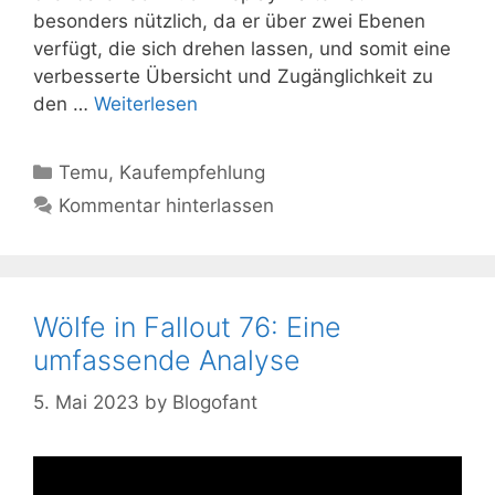
besonders nützlich, da er über zwei Ebenen
verfügt, die sich drehen lassen, und somit eine
verbesserte Übersicht und Zugänglichkeit zu
den …
Weiterlesen
Kategorien
Temu
,
Kaufempfehlung
Kommentar hinterlassen
Wölfe in Fallout 76: Eine
umfassende Analyse
5. Mai 2023
by
Blogofant