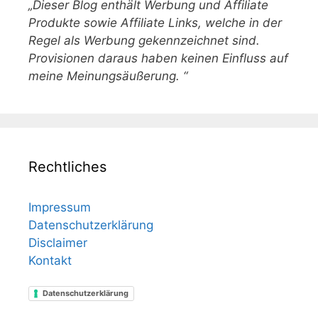
„Dieser Blog enthält Werbung und Affiliate
Produkte sowie Affiliate Links, welche in der
Regel als Werbung gekennzeichnet sind.
Provisionen daraus haben keinen Einfluss auf
meine Meinungsäußerung. “
Rechtliches
Impressum
Datenschutzerklärung
Disclaimer
Kontakt
Datenschutzerklärung