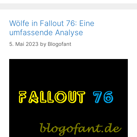
Wölfe in Fallout 76: Eine
umfassende Analyse
5. Mai 2023
by
Blogofant