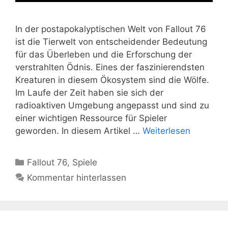
In der postapokalyptischen Welt von Fallout 76
ist die Tierwelt von entscheidender Bedeutung
für das Überleben und die Erforschung der
verstrahlten Ödnis. Eines der faszinierendsten
Kreaturen in diesem Ökosystem sind die Wölfe.
Im Laufe der Zeit haben sie sich der
radioaktiven Umgebung angepasst und sind zu
einer wichtigen Ressource für Spieler
geworden. In diesem Artikel …
Weiterlesen
Kategorien
Fallout 76
,
Spiele
Kommentar hinterlassen