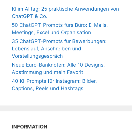
KI im Alltag: 25 praktische Anwendungen von
ChatGPT & Co.
50 ChatGPT-Prompts fürs Büro: E-Mails,
Meetings, Excel und Organisation
35 ChatGPT-Prompts für Bewerbungen:
Lebenslauf, Anschreiben und
Vorstellungsgespräch
Neue Euro-Banknoten: Alle 10 Designs,
Abstimmung und mein Favorit
40 KI-Prompts für Instagram: Bilder,
Captions, Reels und Hashtags
INFORMATION