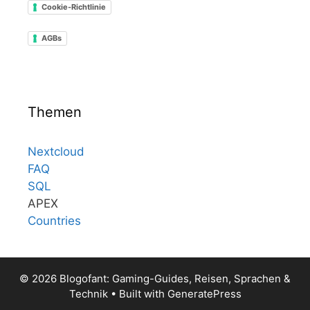
Cookie-Richtlinie
AGBs
Themen
Nextcloud
FAQ
SQL
APEX
Countries
© 2026 Blogofant: Gaming-Guides, Reisen, Sprachen &
Technik
• Built with
GeneratePress