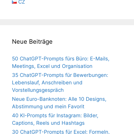
CZ
Neue Beiträge
50 ChatGPT-Prompts fürs Büro: E-Mails,
Meetings, Excel und Organisation
35 ChatGPT-Prompts für Bewerbungen:
Lebenslauf, Anschreiben und
Vorstellungsgespräch
Neue Euro-Banknoten: Alle 10 Designs,
Abstimmung und mein Favorit
40 KI-Prompts für Instagram: Bilder,
Captions, Reels und Hashtags
30 ChatGPT-Prompts für Excel: Formeln,