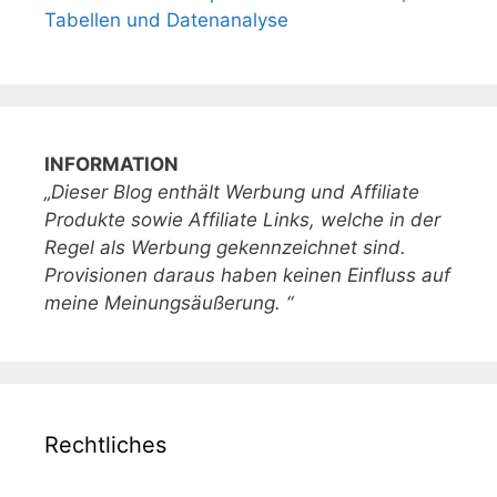
Tabellen und Datenanalyse
INFORMATION
„Dieser Blog enthält Werbung und Affiliate
Produkte sowie Affiliate Links, welche in der
Regel als Werbung gekennzeichnet sind.
Provisionen daraus haben keinen Einfluss auf
meine Meinungsäußerung. “
Rechtliches