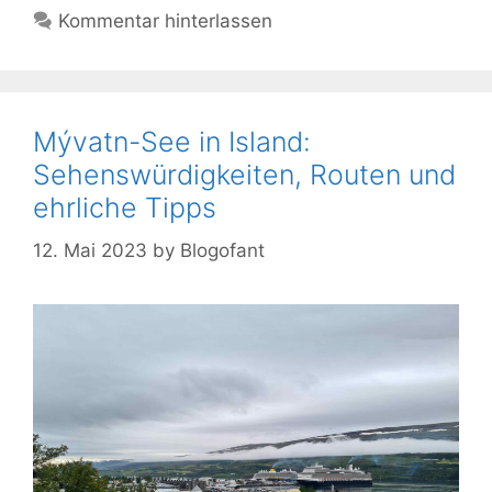
Kommentar hinterlassen
Mývatn-See in Island:
Sehenswürdigkeiten, Routen und
ehrliche Tipps
12. Mai 2023
by
Blogofant