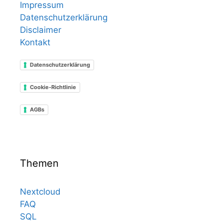
Impressum
Datenschutzerklärung
Disclaimer
Kontakt
Datenschutzerklärung
Cookie-Richtlinie
AGBs
Themen
Nextcloud
FAQ
SQL