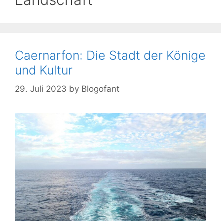
Caernarfon: Die Stadt der Könige
und Kultur
29. Juli 2023
by
Blogofant