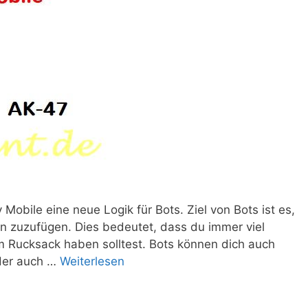
y Mobile eine neue Logik für Bots. Ziel von Bots ist es,
n zuzufügen. Dies bedeutet, dass du immer viel
m Rucksack haben solltest. Bots können dich auch
oder auch …
Weiterlesen