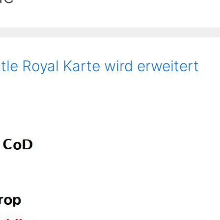
tle Royal Karte wird erweitert