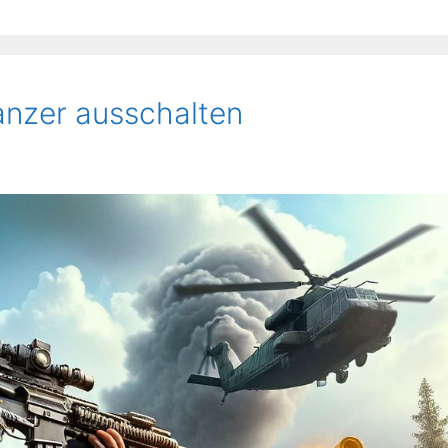
Panzer ausschalten