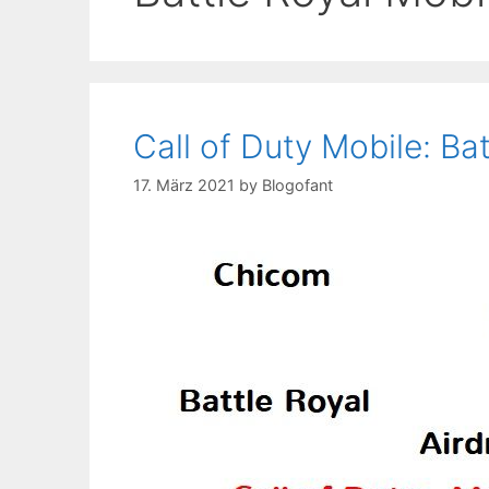
Call of Duty Mobile: Bat
17. März 2021
by
Blogofant