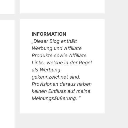
INFORMATION
„Dieser Blog enthält
Werbung und Affiliate
Produkte sowie Affiliate
Links, welche in der Regel
als Werbung
gekennzeichnet sind.
Provisionen daraus haben
keinen Einfluss auf meine
Meinungsäußerung. “