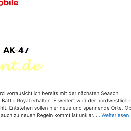
ird vorrausichtlich bereits mit der nächsten Season
 Battle Royal erhalten. Erweitert wird der nordwestliche
fehlt. Entstehen sollen hier neue und spannende Orte. O
 auch zu neuen Regeln kommt ist unklar. …
Weiterlesen