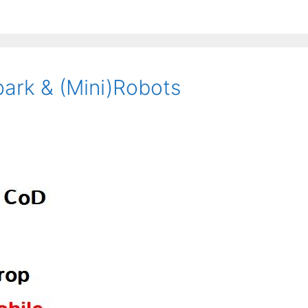
park & (Mini)Robots