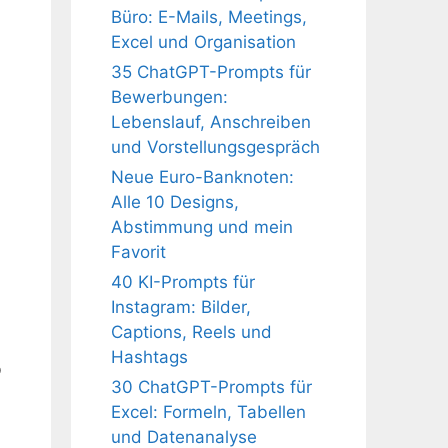
Büro: E-Mails, Meetings,
Excel und Organisation
35 ChatGPT-Prompts für
Bewerbungen:
Lebenslauf, Anschreiben
und Vorstellungsgespräch
Neue Euro-Banknoten:
Alle 10 Designs,
Abstimmung und mein
Favorit
40 KI-Prompts für
Instagram: Bilder,
Captions, Reels und
Hashtags
b
30 ChatGPT-Prompts für
Excel: Formeln, Tabellen
und Datenanalyse