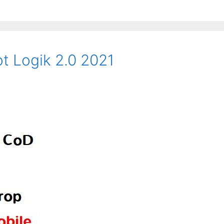
ot Logik 2.0 2021