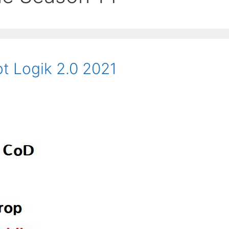
ot Logik 2.0 2021