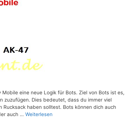
y Mobile eine neue Logik für Bots. Ziel von Bots ist es,
n zuzufügen. Dies bedeutet, dass du immer viel
m Rucksack haben solltest. Bots können dich auch
oder auch …
Weiterlesen