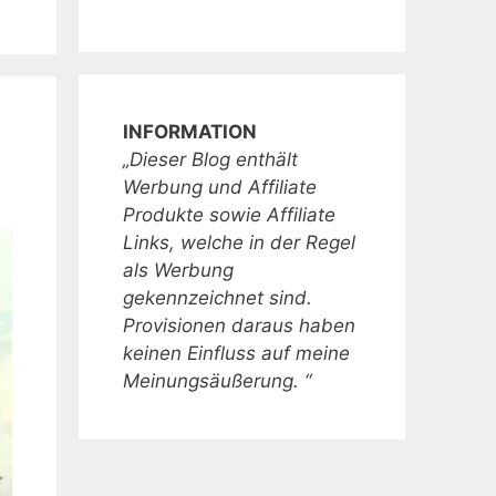
INFORMATION
„Dieser Blog enthält
Werbung und Affiliate
Produkte sowie Affiliate
Links, welche in der Regel
als Werbung
gekennzeichnet sind.
Provisionen daraus haben
keinen Einfluss auf meine
Meinungsäußerung. “