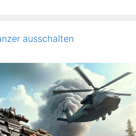
Panzer ausschalten