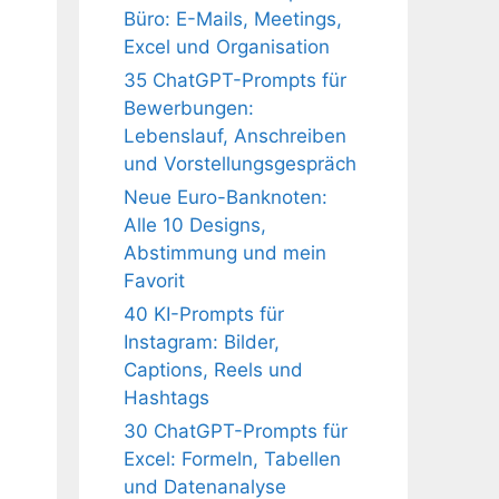
Büro: E-Mails, Meetings,
Excel und Organisation
35 ChatGPT-Prompts für
Bewerbungen:
Lebenslauf, Anschreiben
und Vorstellungsgespräch
Neue Euro-Banknoten:
Alle 10 Designs,
Abstimmung und mein
Favorit
40 KI-Prompts für
Instagram: Bilder,
Captions, Reels und
Hashtags
30 ChatGPT-Prompts für
Excel: Formeln, Tabellen
und Datenanalyse