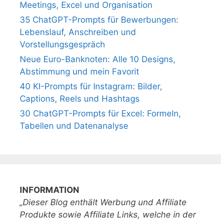
Meetings, Excel und Organisation
35 ChatGPT-Prompts für Bewerbungen:
Lebenslauf, Anschreiben und
Vorstellungsgespräch
Neue Euro-Banknoten: Alle 10 Designs,
Abstimmung und mein Favorit
40 KI-Prompts für Instagram: Bilder,
Captions, Reels und Hashtags
30 ChatGPT-Prompts für Excel: Formeln,
Tabellen und Datenanalyse
INFORMATION
„Dieser Blog enthält Werbung und Affiliate
Produkte sowie Affiliate Links, welche in der