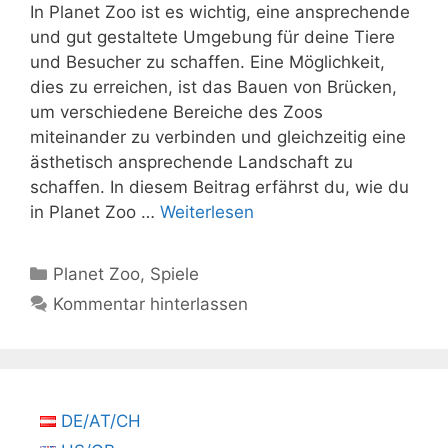
In Planet Zoo ist es wichtig, eine ansprechende
und gut gestaltete Umgebung für deine Tiere
und Besucher zu schaffen. Eine Möglichkeit,
dies zu erreichen, ist das Bauen von Brücken,
um verschiedene Bereiche des Zoos
miteinander zu verbinden und gleichzeitig eine
ästhetisch ansprechende Landschaft zu
schaffen. In diesem Beitrag erfährst du, wie du
in Planet Zoo …
Weiterlesen
Kategorien
Planet Zoo
,
Spiele
Kommentar hinterlassen
DE/AT/CH