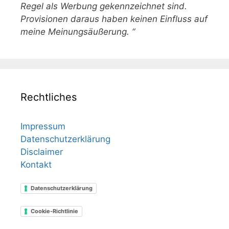
Regel als Werbung gekennzeichnet sind.
Provisionen daraus haben keinen Einfluss auf
meine Meinungsäußerung. “
Rechtliches
Impressum
Datenschutzerklärung
Disclaimer
Kontakt
Datenschutzerklärung
Cookie-Richtlinie