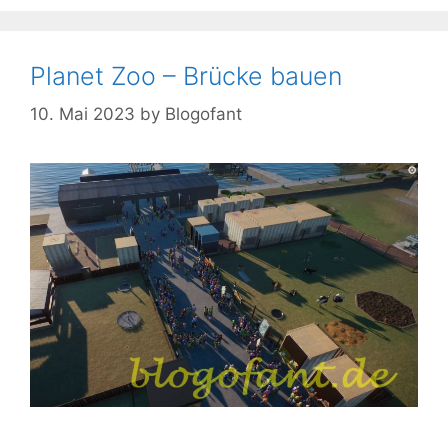
Planet Zoo – Brücke bauen
10. Mai 2023
by
Blogofant